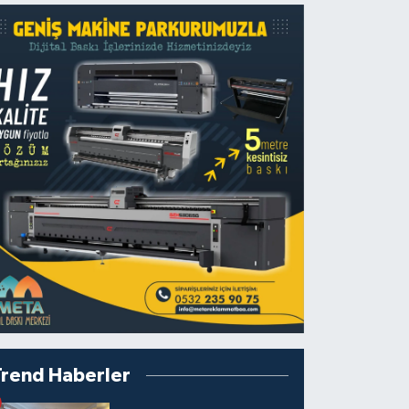
Trend Haberler