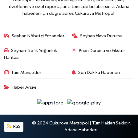
özetlerini ve özel röportajları sitemizde bulabilirsiniz. Adana
haberleri için doğru adres Çukurova Metropol.
Seyhan Nöbetçi Eczaneler
Seyhan Hava Durumu
Seyhan Trafik Yoğunluk
Puan Durumu ve Fikstür
Haritası
Tüm Manşetler
Son Dakika Haberleri
Haber Arşivi
© 2024 Çukurova Metropol | Tüm Hakları Saklıdır.
RSS
Adana Haberleri.