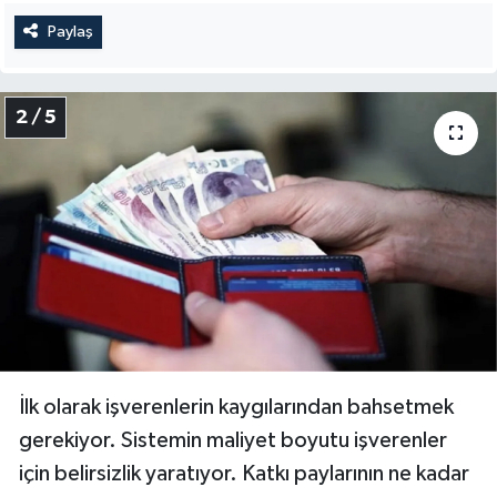
Paylaş
2 / 5
İlk olarak işverenlerin kaygılarından bahsetmek
gerekiyor. Sistemin maliyet boyutu işverenler
için belirsizlik yaratıyor. Katkı paylarının ne kadar