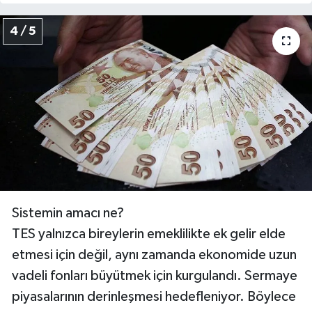
4 / 5
Sistemin amacı ne?
TES yalnızca bireylerin emeklilikte ek gelir elde
etmesi için değil, aynı zamanda ekonomide uzun
vadeli fonları büyütmek için kurgulandı. Sermaye
piyasalarının derinleşmesi hedefleniyor. Böylece