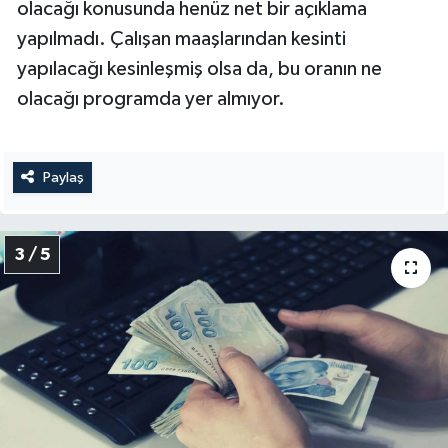
olacağı konusunda henüz net bir açıklama
yapılmadı. Çalışan maaşlarından kesinti
yapılacağı kesinleşmiş olsa da, bu oranın ne
olacağı programda yer almıyor.
Paylaş
3 / 5