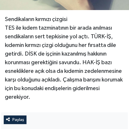
Sendikaların kırmızı çizgisi
TES ile kıdem tazminatının bir arada anılması
sendikaların sert tepkisine yol açtı. TÜRK-İŞ,
kıdemin kırmızı çizgi olduğunu her fırsatta dile
getirdi. DİSK de işçinin kazanılmış hakkının
korunması gerektiğini savundu. HAK-İŞ bazı
esnekliklere açık olsa da kıdemin zedelenmesine
karşı olduğunu açıkladı. Çalışma barışını korumak
için bu konudaki endişelerin giderilmesi
gerekiyor.
Paylaş