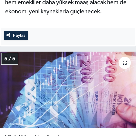
hem emekliler daha yüksek maaş alacak hem de
ekonomi yeni kaynaklarla güçlenecek.
Paylaş
5 / 5