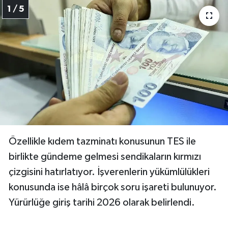
1 / 5
Özellikle kıdem tazminatı konusunun TES ile
birlikte gündeme gelmesi sendikaların kırmızı
çizgisini hatırlatıyor. İşverenlerin yükümlülükleri
konusunda ise hâlâ birçok soru işareti bulunuyor.
Yürürlüğe giriş tarihi 2026 olarak belirlendi.