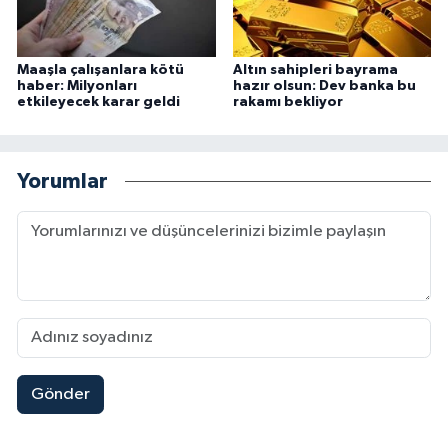
Maaşla çalışanlara kötü
Altın sahipleri bayrama
haber: Milyonları
hazır olsun: Dev banka bu
etkileyecek karar geldi
rakamı bekliyor
Yorumlar
Gönder