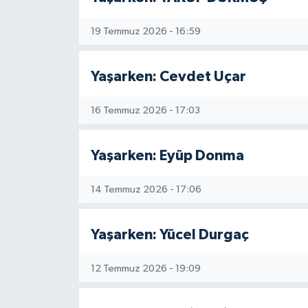
19 Temmuz 2026 - 16:59
Yaşarken: Cevdet Uçar
16 Temmuz 2026 - 17:03
Yaşarken: Eyüp Donma
14 Temmuz 2026 - 17:06
Yaşarken: Yücel Durgaç
12 Temmuz 2026 - 19:09