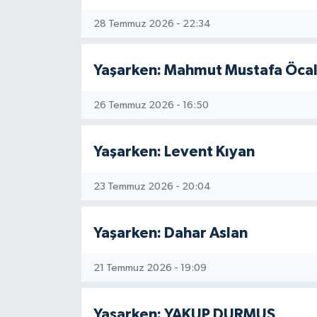
28 Temmuz 2026 - 22:34
Yaşarken: Mahmut Mustafa Öca
26 Temmuz 2026 - 16:50
Yaşarken: Levent Kıyan
23 Temmuz 2026 - 20:04
Yaşarken: Dahar Aslan
21 Temmuz 2026 - 19:09
Yaşarken: YAKUP DURMUŞ