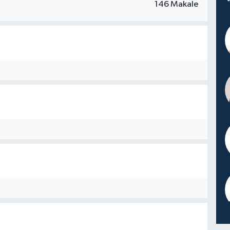
146 Makale