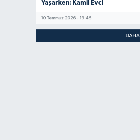
Yaşarken: Kamil Evci
10 Temmuz 2026 - 19:45
DAHA