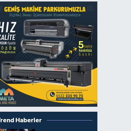
Trend Haberler