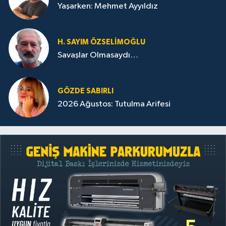
Yaşarken: Mehmet Ayyıldız
H. SAYIM ÖZSELİMOĞLU
Savaşlar Olmasaydı…
GÖZDE SABIRLI
2026 Ağustos: Tutulma Arifesi