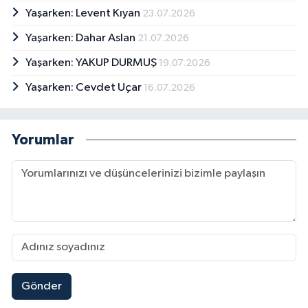
Yaşarken: Levent Kıyan
23.07.2026
Yaşarken: Dahar Aslan
21.07.2026
Yaşarken: YAKUP DURMUŞ
19.07.2026
Yaşarken: Cevdet Uçar
16.07.2026
Yorumlar
Gönder