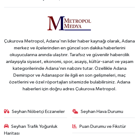
Çukurova Metropol, Adana'nın lider haber kaynağı olarak, Adana
merkez ve ilçelerinden en güncel son dakika haberlerini
okuyucularına anında ulaştırır. Tarafsız ve güvenilir habercilik
anlayışıyla siyaset, ekonomi, spor, asayiş, kültür-sanat ve yaşam
kategorilerinde Adana'nın nabzını tutar. Özellikle Adana
Demirspor ve Adanaspor ile ilgili en son gelişmeleri, maç
özetlerini ve özel röportajları sitemizde bulabilirsiniz. Adana
haberleri için doğru adres Çukurova Metropol.
Seyhan Nöbetçi Eczaneler
Seyhan Hava Durumu
Seyhan Trafik Yoğunluk
Puan Durumu ve Fikstür
Haritası