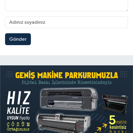
Gönder