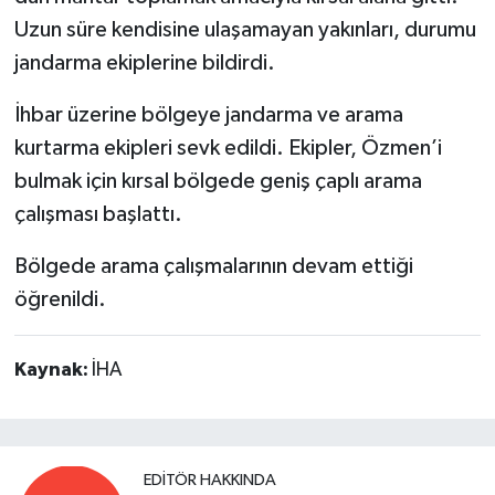
Uzun süre kendisine ulaşamayan yakınları, durumu
jandarma ekiplerine bildirdi.
İhbar üzerine bölgeye jandarma ve arama
kurtarma ekipleri sevk edildi. Ekipler, Özmen’i
bulmak için kırsal bölgede geniş çaplı arama
çalışması başlattı.
Bölgede arama çalışmalarının devam ettiği
öğrenildi.
Kaynak:
İHA
EDITÖR HAKKINDA