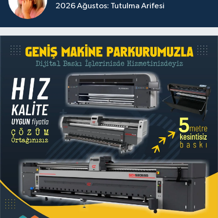
2026 Ağustos: Tutulma Arifesi