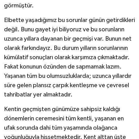
görmüştür.
Elbette yaşadığımız bu sorunlar günün getirdikleri
değil. Bunu gayet iyi biliyoruz ve bu sorunların
uzunca yıllara dayanan bir geçmişi var. Bunun net
olarak farkındayız. Bu durum yılların sorunlarının
kümülatif sonuçları olarak karşımıza çıkmaktadır.
Fakat konunun özünden de sapmamak lazım.
Yaşanan tüm bu olumsuzluklarda; uzunca yıllardır
süre gelen plansız çarpık kentleşme ve çevresel
tahribatlar yer almaktadır.
Kentin geçmişten günümüze sahipsiz kaldığı
dönemlerin ceremesini tüm kentli, yaşanan en
ufak sorunda dahi tüm yaşamında olağanca
yoğunluğuyla hissetmektedir. Kent alttan üste