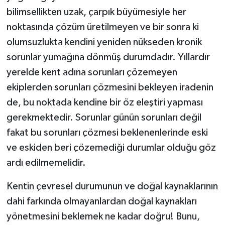
bilimsellikten uzak, çarpık büyümesiyle her
noktasında çözüm üretilmeyen ve bir sonra ki
olumsuzlukta kendini yeniden nükseden kronik
sorunlar yumağına dönmüş durumdadır. Yıllardır
yerelde kent adına sorunları çözemeyen
ekiplerden sorunları çözmesini bekleyen iradenin
de, bu noktada kendine bir öz eleştiri yapması
gerekmektedir. Sorunlar günün sorunları değil
fakat bu sorunları çözmesi beklenenlerinde eski
ve eskiden beri çözemediği durumlar olduğu göz
ardı edilmemelidir.
Kentin çevresel durumunun ve doğal kaynaklarının
dahi farkında olmayanlardan doğal kaynakları
yönetmesini beklemek ne kadar doğru! Bunu,