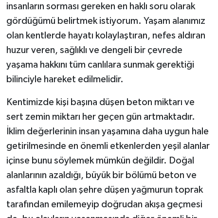
insanların sorması gereken en haklı soru olarak
gördüğümü belirtmek istiyorum. Yaşam alanımız
olan kentlerde hayatı kolaylaştıran, nefes aldıran
huzur veren, sağlıklı ve dengeli bir çevrede
yaşama hakkını tüm canlılara sunmak gerektiği
bilinciyle hareket edilmelidir.
Kentimizde kişi başına düşen beton miktarı ve
sert zemin miktarı her geçen gün artmaktadır.
İklim değerlerinin insan yaşamına daha uygun hale
getirilmesinde en önemli etkenlerden yeşil alanlar
içinse bunu söylemek mümkün değildir. Doğal
alanlarının azaldığı, büyük bir bölümü beton ve
asfaltla kaplı olan şehre düşen yağmurun toprak
tarafından emilemeyip doğrudan akışa geçmesi