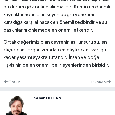
bu durum göz önüne alınmalıdır. Kentin en önemli
kaynaklarından olan suyun doğru yönetimi
kuraklığa karşı alınacak en önemli tedbirdir ve su
baskınlarını önlemede en önemli etkendir.
Ortak değerimiz olan çevrenin asli unsuru su, en
küçük canlı organizmadan en büyük canlı varlığa
kadar yaşamı ayakta tutandır. İnsan ve doğa
ilişkisinin de en önemli belirleyenlerinden birisidir.
ÖNCEKI
SONRAKI
Kenan DOĞAN