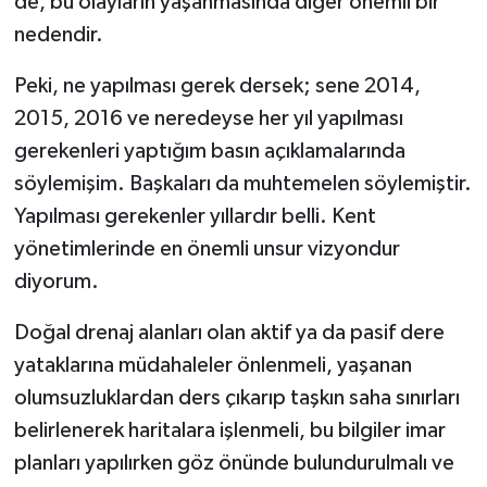
de, bu olayların yaşanmasında diğer önemli bir
nedendir.
Peki, ne yapılması gerek dersek; sene 2014,
2015, 2016 ve neredeyse her yıl yapılması
gerekenleri yaptığım basın açıklamalarında
söylemişim. Başkaları da muhtemelen söylemiştir.
Yapılması gerekenler yıllardır belli. Kent
yönetimlerinde en önemli unsur vizyondur
diyorum.
Doğal drenaj alanları olan aktif ya da pasif dere
yataklarına müdahaleler önlenmeli, yaşanan
olumsuzluklardan ders çıkarıp taşkın saha sınırları
belirlenerek haritalara işlenmeli, bu bilgiler imar
planları yapılırken göz önünde bulundurulmalı ve