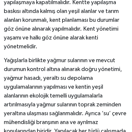
yapılaşmaya kapatılmalıdır. Kentte yapılaşma
baskısı altında kalmış olan yeşil alanlar ve tarım
alanları korunmalı, kent planlaması bu durumlar
göz önüne alınarak yapılmalıdır. Kent yönetimi
yaşamı ve halkı göz önüne alarak kenti
yönetmelidir.
Yağışlarla birlikte yağmur sularının ve mevcut
durumun kontrol altına alınarak doğru yönetimi,
yağmur hasadı, yeraltı su depolama
uygulamalarının yapılması ve kentin yeşil
alanlarının ekolojik temelli uygulamalarla
artırılmasıyla yağmur sularının toprak zeminden
yeraltına ulaşması sağlanmalıdır. Ayrıca ‘su’ çevre
mühendisliği branşının ana ve ayrılmaz
konularından biridir. Yapılacak her türlü çalışmada