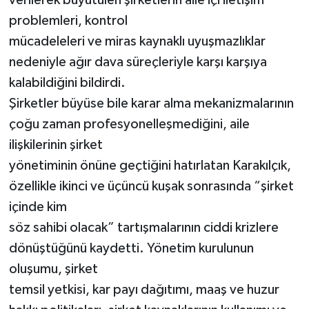
problemleri, kontrol
mücadeleleri ve miras kaynaklı uyuşmazlıklar
nedeniyle ağır dava süreçleriyle karşı karşıya
kalabildiğini bildirdi.
Şirketler büyüse bile karar alma mekanizmalarının
çoğu zaman profesyonelleşmediğini, aile
ilişkilerinin şirket
yönetiminin önüne geçtiğini hatırlatan Karakılçık,
özellikle ikinci ve üçüncü kuşak sonrasında “şirket
içinde kim
söz sahibi olacak” tartışmalarının ciddi krizlere
dönüştüğünü kaydetti. Yönetim kurulunun
oluşumu, şirket
temsil yetkisi, kar payı dağıtımı, maaş ve huzur