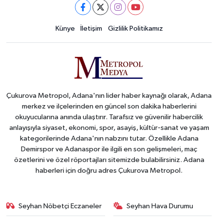
Künye
İletişim
Gizlilik Politikamız
Çukurova Metropol, Adana'nın lider haber kaynağı olarak, Adana
merkez ve ilçelerinden en güncel son dakika haberlerini
okuyucularına anında ulaştırır. Tarafsız ve güvenilir habercilik
anlayışıyla siyaset, ekonomi, spor, asayiş, kültür-sanat ve yaşam
kategorilerinde Adana'nın nabzını tutar. Özellikle Adana
Demirspor ve Adanaspor ile ilgili en son gelişmeleri, maç
özetlerini ve özel röportajları sitemizde bulabilirsiniz. Adana
haberleri için doğru adres Çukurova Metropol.
Seyhan Nöbetçi Eczaneler
Seyhan Hava Durumu