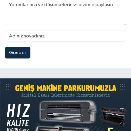
Gönder