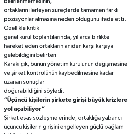
belirlenmemesinin,
ortakların ilerleyen süreçlerde tamamen farklı
pozisyonlar almasına neden olduğunu ifade etti.
Özellikle kritik
genel kurul toplantılarında, yıllarca birlikte
hareket eden ortakların aniden karşı karşıya
gelebildiğini belirten
Karakılçık, bunun yönetim kurulunun değişmesine
ve şirket kontrolünün kaybedilmesine kadar
uzanan sonuçlar
doğurabildiğini söyledi.
“Üçüncü kişilerin şirkete girişi büyük krizlere
yol açabiliyor”
Şirket esas sözleşmelerinde, ortaklığa yabancı
üçüncü kişilerin girişini engelleyen güçlü bağlam