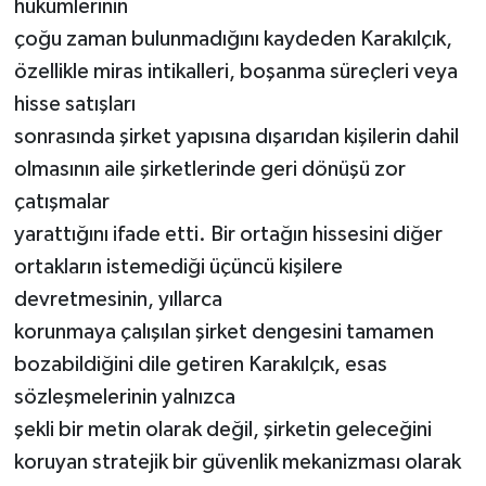
hükümlerinin
çoğu zaman bulunmadığını kaydeden Karakılçık,
özellikle miras intikalleri, boşanma süreçleri veya
hisse satışları
sonrasında şirket yapısına dışarıdan kişilerin dahil
olmasının aile şirketlerinde geri dönüşü zor
çatışmalar
yarattığını ifade etti. Bir ortağın hissesini diğer
ortakların istemediği üçüncü kişilere
devretmesinin, yıllarca
korunmaya çalışılan şirket dengesini tamamen
bozabildiğini dile getiren Karakılçık, esas
sözleşmelerinin yalnızca
şekli bir metin olarak değil, şirketin geleceğini
koruyan stratejik bir güvenlik mekanizması olarak