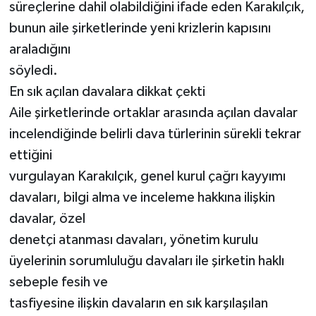
süreçlerine dahil olabildiğini ifade eden Karakılçık,
bunun aile şirketlerinde yeni krizlerin kapısını
araladığını
söyledi.
En sık açılan davalara dikkat çekti
Aile şirketlerinde ortaklar arasında açılan davalar
incelendiğinde belirli dava türlerinin sürekli tekrar
ettiğini
vurgulayan Karakılçık, genel kurul çağrı kayyımı
davaları, bilgi alma ve inceleme hakkına ilişkin
davalar, özel
denetçi atanması davaları, yönetim kurulu
üyelerinin sorumluluğu davaları ile şirketin haklı
sebeple fesih ve
tasfiyesine ilişkin davaların en sık karşılaşılan