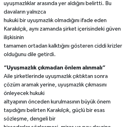
uyuşmazlıklar arasında yer aldığını belirtti. Bu
davaların yalnızca
hukuki bir uyuşmazlık olmadığını ifade eden
Karakılçık, aynı zamanda şirket içerisindeki güven
ilişkisinin
tamamen ortadan kalktığını gösteren ciddi krizler
olduğunu dile getirdi.
“Uyuşmazlık çıkmadan önlem alınmalı”
Aile şirketlerinde uyuşmazlık çıktıktan sonra
çözüm aramak yerine, uyuşmazlık çıkmasını
önleyecek hukuki
altyapının önceden kurulmasının büyük önem
taşıdığını belirten Karakılçık, güçlü bir esas
sözleşme, dengeli bir