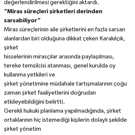
değerlendirilmesi gerektiğini aktardı.
“Miras süreçleri şirketleri derinden
sarsabiliyor”
Miras süreçlerinin aile şirketlerini en fazla sarsan
alanlardan biri olduğuna dikkat çeken Karakılçık,
şirket
hisselerinin mirasçılar arasında paylaşılması,
tereke temsilcisi atanması, genel kurulda oy
kullanma yetkileri ve
şirket yönetimine müdahale tartışmalarının çoğu
zaman şirket faaliyetlerini doğrudan
etkileyebildiğini belirtti.
Gerekli hukuki planlama yapılmadığında, şirket
ortaklarının hiç istemediği kişilerin dolaylı şekilde
şirket yönetim