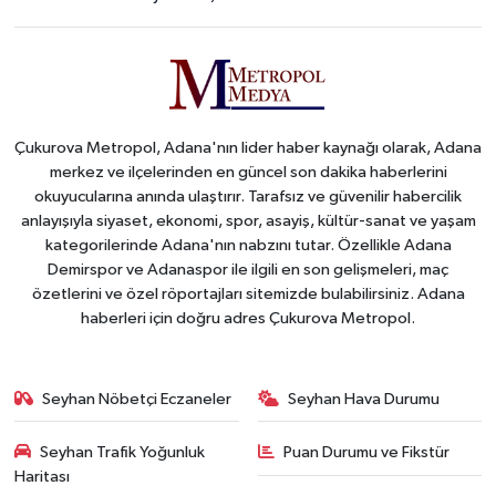
Çukurova Metropol, Adana'nın lider haber kaynağı olarak, Adana
merkez ve ilçelerinden en güncel son dakika haberlerini
okuyucularına anında ulaştırır. Tarafsız ve güvenilir habercilik
anlayışıyla siyaset, ekonomi, spor, asayiş, kültür-sanat ve yaşam
kategorilerinde Adana'nın nabzını tutar. Özellikle Adana
Demirspor ve Adanaspor ile ilgili en son gelişmeleri, maç
özetlerini ve özel röportajları sitemizde bulabilirsiniz. Adana
haberleri için doğru adres Çukurova Metropol.
Seyhan Nöbetçi Eczaneler
Seyhan Hava Durumu
Seyhan Trafik Yoğunluk
Puan Durumu ve Fikstür
Haritası