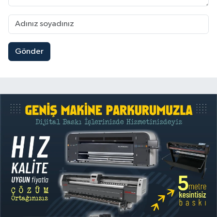
Gönder