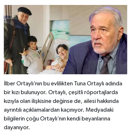
İlber Ortaylı’nın bu evlilikten Tuna Ortaylı adında
bir kızı bulunuyor. Ortaylı, çeşitli röportajlarda
kızıyla olan ilişkisine değinse de, ailesi hakkında
ayrıntılı açıklamalardan kaçınıyor. Medyadaki
bilgilerin çoğu Ortaylı’nın kendi beyanlarına
dayanıyor.