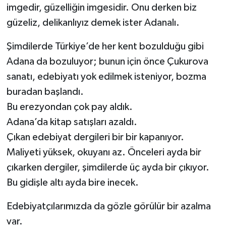
imgedir, güzelliğin imgesidir. Onu derken biz
güzeliz, delikanlıyız demek ister Adanalı.
Şimdilerde Türkiye’de her kent bozulduğu gibi
Adana da bozuluyor; bunun için önce Çukurova
sanatı, edebiyatı yok edilmek isteniyor, bozma
buradan başlandı.
Bu erezyondan çok pay aldık.
Adana’da kitap satışları azaldı.
Çıkan edebiyat dergileri bir bir kapanıyor.
Maliyeti yüksek, okuyanı az. Önceleri ayda bir
çıkarken dergiler, şimdilerde üç ayda bir çıkıyor.
Bu gidişle altı ayda bire inecek.
Edebiyatçılarımızda da gözle görülür bir azalma
var.