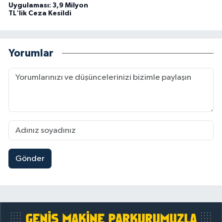
Uygulaması: 3,9 Milyon
TL'lik Ceza Kesildi
Yorumlar
Gönder