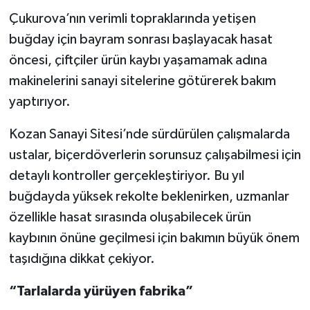
Çukurova’nın verimli topraklarında yetişen
buğday için bayram sonrası başlayacak hasat
öncesi, çiftçiler ürün kaybı yaşamamak adına
makinelerini sanayi sitelerine götürerek bakım
yaptırıyor.
Kozan Sanayi Sitesi’nde sürdürülen çalışmalarda
ustalar, biçerdöverlerin sorunsuz çalışabilmesi için
detaylı kontroller gerçekleştiriyor. Bu yıl
buğdayda yüksek rekolte beklenirken, uzmanlar
özellikle hasat sırasında oluşabilecek ürün
kaybının önüne geçilmesi için bakımın büyük önem
taşıdığına dikkat çekiyor.
“Tarlalarda yürüyen fabrika”