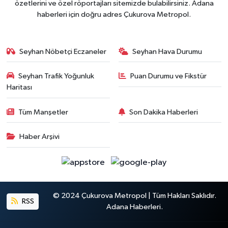
özetlerini ve özel röportajları sitemizde bulabilirsiniz. Adana
haberleri için doğru adres Çukurova Metropol.
Seyhan Nöbetçi Eczaneler
Seyhan Hava Durumu
Seyhan Trafik Yoğunluk
Puan Durumu ve Fikstür
Haritası
Tüm Manşetler
Son Dakika Haberleri
Haber Arşivi
© 2024 Çukurova Metropol | Tüm Hakları Saklıdır.
RSS
Adana Haberleri.