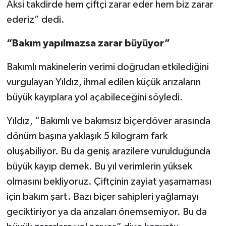
Aksi takdirde hem çiftçi zarar eder hem biz zarar
ederiz” dedi.
“Bakım yapılmazsa zarar büyüyor”
Bakımlı makinelerin verimi doğrudan etkilediğini
vurgulayan Yıldız, ihmal edilen küçük arızaların
büyük kayıplara yol açabileceğini söyledi.
Yıldız, “Bakımlı ve bakımsız biçerdöver arasında
dönüm başına yaklaşık 5 kilogram fark
oluşabiliyor. Bu da geniş arazilere vurulduğunda
büyük kayıp demek. Bu yıl verimlerin yüksek
olmasını bekliyoruz. Çiftçinin zayiat yaşamaması
için bakım şart. Bazı biçer sahipleri yağlamayı
geciktiriyor ya da arızaları önemsemiyor. Bu da