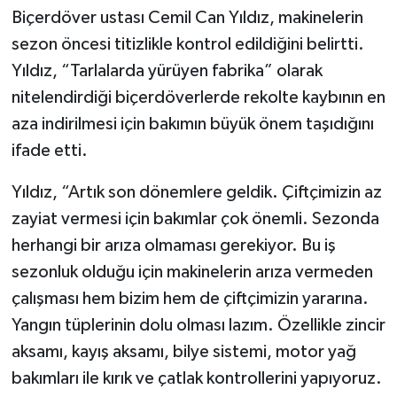
Biçerdöver ustası Cemil Can Yıldız, makinelerin
sezon öncesi titizlikle kontrol edildiğini belirtti.
Yıldız, “Tarlalarda yürüyen fabrika” olarak
nitelendirdiği biçerdöverlerde rekolte kaybının en
aza indirilmesi için bakımın büyük önem taşıdığını
ifade etti.
Yıldız, “Artık son dönemlere geldik. Çiftçimizin az
zayiat vermesi için bakımlar çok önemli. Sezonda
herhangi bir arıza olmaması gerekiyor. Bu iş
sezonluk olduğu için makinelerin arıza vermeden
çalışması hem bizim hem de çiftçimizin yararına.
Yangın tüplerinin dolu olması lazım. Özellikle zincir
aksamı, kayış aksamı, bilye sistemi, motor yağ
bakımları ile kırık ve çatlak kontrollerini yapıyoruz.