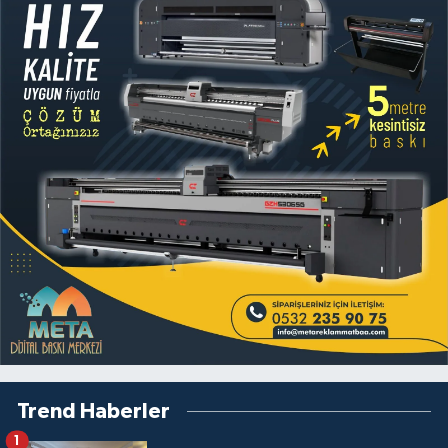
Trend Haberler
1