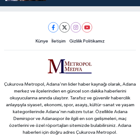
Künye
İletişim
Gizlilik Politikamız
Çukurova Metropol, Adana'nın lider haber kaynağı olarak, Adana
merkez ve ilçelerinden en güncel son dakika haberlerini
okuyucularına anında ulaştırır. Tarafsız ve güvenilir habercilik
anlayışıyla siyaset, ekonomi, spor, asayiş, kültür-sanat ve yaşam
kategorilerinde Adana'nın nabzını tutar. Özellikle Adana
Demirspor ve Adanaspor ile ilgili en son gelişmeleri, maç
özetlerini ve özel röportajları sitemizde bulabilirsiniz. Adana
haberleri için doğru adres Çukurova Metropol.