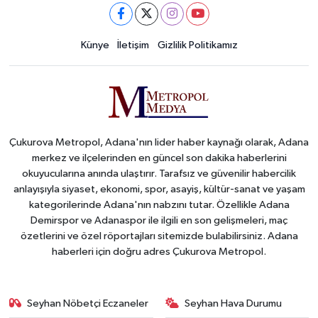
Künye
İletişim
Gizlilik Politikamız
Çukurova Metropol, Adana'nın lider haber kaynağı olarak, Adana
merkez ve ilçelerinden en güncel son dakika haberlerini
okuyucularına anında ulaştırır. Tarafsız ve güvenilir habercilik
anlayışıyla siyaset, ekonomi, spor, asayiş, kültür-sanat ve yaşam
kategorilerinde Adana'nın nabzını tutar. Özellikle Adana
Demirspor ve Adanaspor ile ilgili en son gelişmeleri, maç
özetlerini ve özel röportajları sitemizde bulabilirsiniz. Adana
haberleri için doğru adres Çukurova Metropol.
Seyhan Nöbetçi Eczaneler
Seyhan Hava Durumu