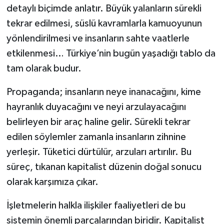
detaylı biçimde anlatır. Büyük yalanların sürekli
tekrar edilmesi, süslü kavramlarla kamuoyunun
yönlendirilmesi ve insanların sahte vaatlerle
etkilenmesi… Türkiye’nin bugün yaşadığı tablo da
tam olarak budur.
Propaganda; insanların neye inanacağını, kime
hayranlık duyacağını ve neyi arzulayacağını
belirleyen bir araç haline gelir. Sürekli tekrar
edilen söylemler zamanla insanların zihnine
yerleşir. Tüketici dürtülür, arzuları artırılır. Bu
süreç, tıkanan kapitalist düzenin doğal sonucu
olarak karşımıza çıkar.
İşletmelerin halkla ilişkiler faaliyetleri de bu
sistemin önemli parçalarından biridir. Kapitalist