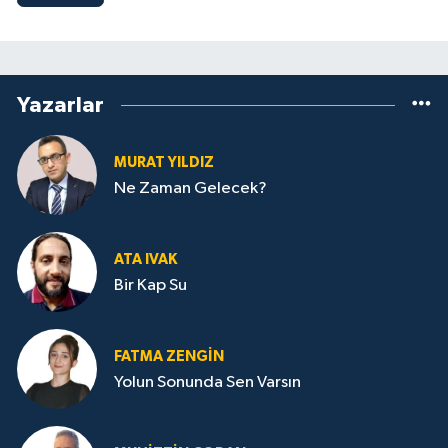
Yazarlar
MURAT YILDIZ
Ne Zaman Gelecek?
ATA IVAK
Bir Kap Su
FATMA ZENGIN
Yolun Sonunda Sen Varsın