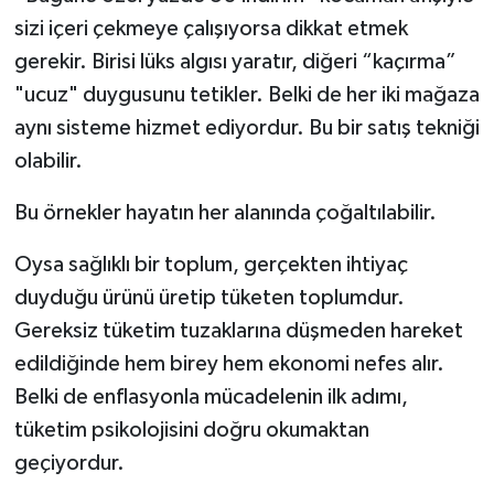
sizi içeri çekmeye çalışıyorsa dikkat etmek
gerekir. Birisi lüks algısı yaratır, diğeri “kaçırma”
"ucuz" duygusunu tetikler. Belki de her iki mağaza
aynı sisteme hizmet ediyordur. Bu bir satış tekniği
olabilir.
Bu örnekler hayatın her alanında çoğaltılabilir.
Oysa sağlıklı bir toplum, gerçekten ihtiyaç
duyduğu ürünü üretip tüketen toplumdur.
Gereksiz tüketim tuzaklarına düşmeden hareket
edildiğinde hem birey hem ekonomi nefes alır.
Belki de enflasyonla mücadelenin ilk adımı,
tüketim psikolojisini doğru okumaktan
geçiyordur.