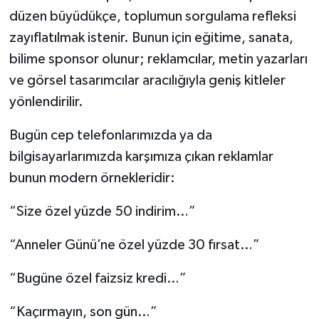
düzen büyüdükçe, toplumun sorgulama refleksi
zayıflatılmak istenir. Bunun için eğitime, sanata,
bilime sponsor olunur; reklamcılar, metin yazarları
ve görsel tasarımcılar aracılığıyla geniş kitleler
yönlendirilir.
Bugün cep telefonlarımızda ya da
bilgisayarlarımızda karşımıza çıkan reklamlar
bunun modern örnekleridir:
“Size özel yüzde 50 indirim…”
“Anneler Günü’ne özel yüzde 30 fırsat…”
“Bugüne özel faizsiz kredi…”
“Kaçırmayın, son gün…”