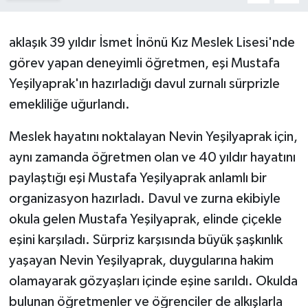
aklaşık 39 yıldır İsmet İnönü Kız Meslek Lisesi'nde
görev yapan deneyimli öğretmen, eşi Mustafa
Yeşilyaprak'ın hazırladığı davul zurnalı sürprizle
emekliliğe uğurlandı.
Meslek hayatını noktalayan Nevin Yeşilyaprak için,
aynı zamanda öğretmen olan ve 40 yıldır hayatını
paylaştığı eşi Mustafa Yeşilyaprak anlamlı bir
organizasyon hazırladı. Davul ve zurna ekibiyle
okula gelen Mustafa Yeşilyaprak, elinde çiçekle
eşini karşıladı. Sürpriz karşısında büyük şaşkınlık
yaşayan Nevin Yeşilyaprak, duygularına hakim
olamayarak gözyaşları içinde eşine sarıldı. Okulda
bulunan öğretmenler ve öğrenciler de alkışlarla