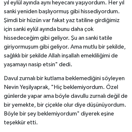
yıl eylül ayında aynı heyecanı yaşıyordum. Her yıl
sanki yeniden başlıyormuş gibi hissediyordum.
Şimdi bir hüzün var fakat yaz tatiline girdiğimiz
için sanki eylül ayında bunu daha çok
hissedeceğim gibi geliyor. Şu an sanki tatile
giriyormuşum gibi geliyor. Ama mutlu bir şekilde,
sağlıklı bir şekilde Allah inşallah emekliliğimi de
yaşamayı nasip etsin" dedi.
Davul zurnalı bir kutlama beklemediğini söyleyen
Nevin Yeşilyaprak, "Hiç beklemiyordum. Özel
günlerde yapar ama böyle davullu zurnalı değil de
bir yemekte, bir çiçekle olur diye düşünüyordum.
Böyle bir şey beklemiyordum" diyerek eşine
teşekkür etti.