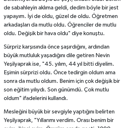
de sabahleyin aklıma geldi, dedim böyle bir jest
yapayım. İyi de oldu, güzel de oldu. Öğretmen
arkadaşları da mutlu oldu. Öğrenciler de mutlu
oldu. Değişik bir hava oldu" diye konuştu.
Sürpriz karşısında önce şaşırdığını, ardından
büyük mutluluk yaşadığını dile getiren Nevin
Yeşilyaprak ise, "45. yılım, 44 yıl bitti diyelim.
Eşimin sürprizi oldu. Önce tedirgin oldum ama
sonra da mutlu oldum. Benim için çok değişik bir
son eğitim yılıydı. Son günümdü. Çok mutlu
oldum" ifadelerini kullandı.
Mesleğini büyük bir sevgiyle yaptığını belirten
Yeşilyaprak, "Yıllarımı verdim. Orası benim bir