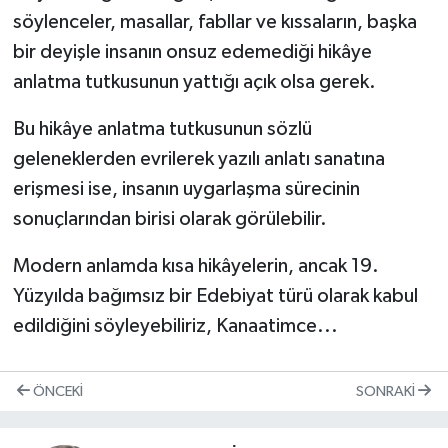
söylenceler, masallar, fabllar ve kıssaların, başka
bir deyişle insanın onsuz edemediği hikâye
anlatma tutkusunun yattığı açık olsa gerek.
Bu hikâye anlatma tutkusunun sözlü
geleneklerden evrilerek yazılı anlatı sanatına
erişmesi ise, insanın uygarlaşma sürecinin
sonuçlarından birisi olarak görülebilir.
Modern anlamda kısa hikâyelerin, ancak 19.
Yüzyılda bağımsız bir Edebiyat türü olarak kabul
edildiğini söyleyebiliriz, Kanaatimce...
ÖNCEKI
SONRAKI