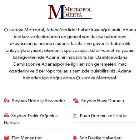
Çukurova Metropol, Adana'nın lider haber kaynağı olarak, Adana
merkez ve ilçelerinden en güncel son dakika haberlerini
okuyucularına anında ulaştırır. Tarafsız ve güvenilir habercilik
anlayışıyla siyaset, ekonomi, spor, asayiş, kültür-sanat ve yaşam
kategorilerinde Adana'nın nabzını tutar. Özellikle Adana
Demirspor ve Adanaspor ile ilgili en son gelişmeleri, maç
özetlerini ve özel röportajları sitemizde bulabilirsiniz. Adana
haberleri için doğru adres Çukurova Metropol.
Seyhan Nöbetçi Eczaneler
Seyhan Hava Durumu
Seyhan Trafik Yoğunluk
Puan Durumu ve Fikstür
Haritası
Tüm Manşetler
Son Dakika Haberleri