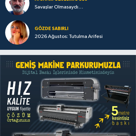
Savaşlar Olmasaydı…
GÖZDE SABIRLI
2026 Ağustos: Tutulma Arifesi