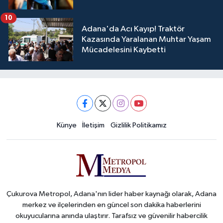
10
Adana'da Acı Kayıp! Traktör
Kazasında Yaralanan Muhtar Yaşam
Mücadelesini Kaybetti
Künye
İletişim
Gizlilik Politikamız
Çukurova Metropol, Adana'nın lider haber kaynağı olarak, Adana
merkez ve ilçelerinden en güncel son dakika haberlerini
okuyucularına anında ulaştırır. Tarafsız ve güvenilir habercilik