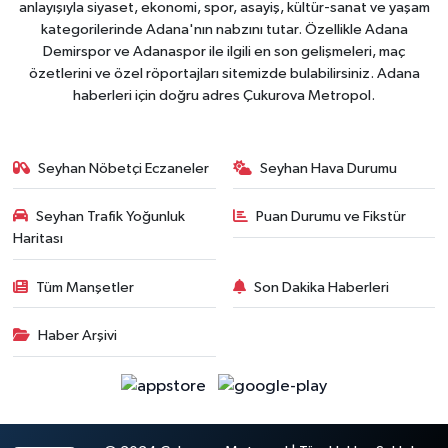
anlayışıyla siyaset, ekonomi, spor, asayiş, kültür-sanat ve yaşam
kategorilerinde Adana'nın nabzını tutar. Özellikle Adana
Demirspor ve Adanaspor ile ilgili en son gelişmeleri, maç
özetlerini ve özel röportajları sitemizde bulabilirsiniz. Adana
haberleri için doğru adres Çukurova Metropol.
Seyhan Nöbetçi Eczaneler
Seyhan Hava Durumu
Seyhan Trafik Yoğunluk
Puan Durumu ve Fikstür
Haritası
Tüm Manşetler
Son Dakika Haberleri
Haber Arşivi