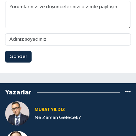
Gönder
Yazarlar
MURAT YILDIZ
Ne Zaman Gelecek?