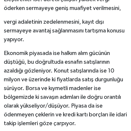
öderken sermayeye geniş muafiyet verilmesini,
vergi adaletinin zedelenmesini, kayıt dışı
sermayeye avantaj sağlanmasını tartışma konusu
yapıyor.
Ekonomik piyasada ise halkım alım gücünün
düştüğü, bu doğrultuda esnafın satışlarının
azaldığı gözleniyor. Konut satışlarında ise 10
milyon ve üzerinde ki fiyatlarda satış durgunluğu
sürüyor. Borsa ve kıymetli madenler ise
bölgemizde ki savaşın adımları ile doğru orantılı
olarak yükseliyor/düşüyor. Piyasa da ise
ödenmeyen çeklerin ve kredi kartı borçları ile idari
takip işlemleri göze çarpıyor.