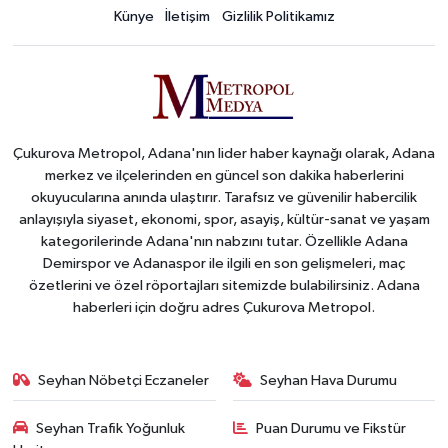
Künye
İletişim
Gizlilik Politikamız
Çukurova Metropol, Adana'nın lider haber kaynağı olarak, Adana
merkez ve ilçelerinden en güncel son dakika haberlerini
okuyucularına anında ulaştırır. Tarafsız ve güvenilir habercilik
anlayışıyla siyaset, ekonomi, spor, asayiş, kültür-sanat ve yaşam
kategorilerinde Adana'nın nabzını tutar. Özellikle Adana
Demirspor ve Adanaspor ile ilgili en son gelişmeleri, maç
özetlerini ve özel röportajları sitemizde bulabilirsiniz. Adana
haberleri için doğru adres Çukurova Metropol.
Seyhan Nöbetçi Eczaneler
Seyhan Hava Durumu
Seyhan Trafik Yoğunluk
Puan Durumu ve Fikstür