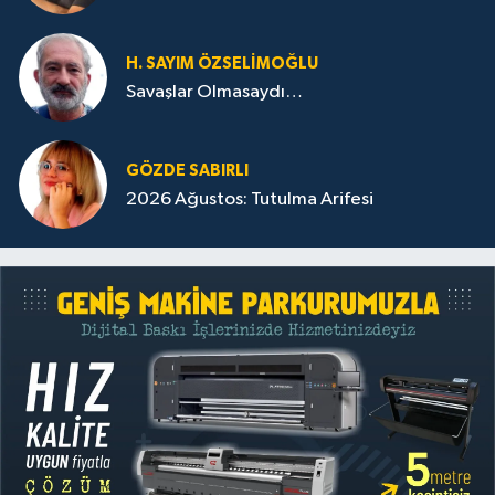
H. SAYIM ÖZSELİMOĞLU
Savaşlar Olmasaydı…
GÖZDE SABIRLI
2026 Ağustos: Tutulma Arifesi