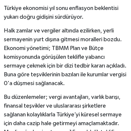
Türkiye ekonomisi yıl sonu enflasyon beklentisi
yukarı doğru gidişini sürdürüyor.
Halk zamlar ve vergiler altında ezilirken, yerli
sermayenin yurt dışına gitmesi moralleri bozdu.
Ekonomi yönetimi; TBMM Plan ve Bütçe
komisyonunda görüşülen teklifle yabancı
sermaye çekmek için bir dizi tedbir kararı açıkladı.
Buna göre teşviklerinin bazıları ile kurumlar vergisi
0'a düşmesi sağlanacak.
Bu düzenlemeler; vergi avantajları, varlık barışı,
finansal teşvikler ve uluslararası şirketlere
sağlanan kolaylıklarla Türkiye’yi küresel sermaye
için daha cazip hale getirmeyi amaçlamaktadır.