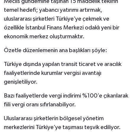
Meclis gündemine taşınan 15 maddelik teklifin
temel hedefi; yabancı yatırımı artırmak,
uluslararası şirketleri Türkiye’ye çekmek ve
özellikle İstanbul Finans Merkezi odaklı yeni bir
ekonomik merkez oluşturmaktır.
Özetle düzenlemenin ana başlıkları şöyle:
Türkiye dışında yapılan transit ticaret ve aracılık
faaliyetlerinde kurumlar vergisi avantajı
genişletiliyor.
Bazı faaliyetlerde vergi indirimi %100’e çıkarılarak
fiili vergi oranı sıfırlanabiliyor.
Uluslararası şirketlerin bölgesel yönetim
merkezlerini Türkiye’ye taşıması teşvik ediliyor.