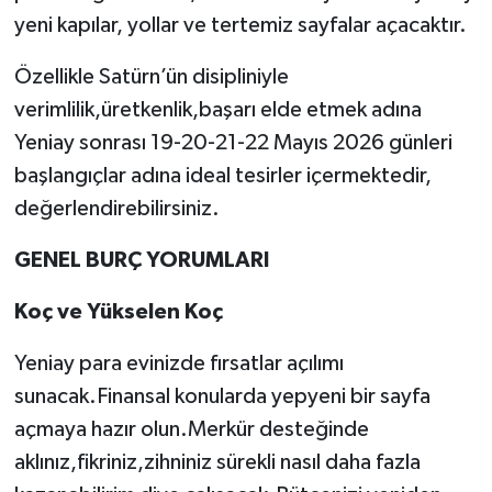
yeni kapılar, yollar ve tertemiz sayfalar açacaktır.
Özellikle Satürn’ün disipliniyle
verimlilik,üretkenlik,başarı elde etmek adına
Yeniay sonrası 19-20-21-22 Mayıs 2026 günleri
başlangıçlar adına ideal tesirler içermektedir,
değerlendirebilirsiniz.
GENEL BURÇ YORUMLARI
Koç ve Yükselen Koç
Yeniay para evinizde fırsatlar açılımı
sunacak.Finansal konularda yepyeni bir sayfa
açmaya hazır olun.Merkür desteğinde
aklınız,fikriniz,zihniniz sürekli nasıl daha fazla