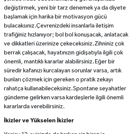
değiştirmek, yeni bir tarz denemek ya da diyete
başlamak için harika bir motivasyon gücü
bulacaksınız.Çevrenizdeki insanlarla iletişim
trafiğiniz hızlanıyor; bol bol konuşacak, anlatacak
ve dikkatleri üzerinize çekeceksiniz.Zihniniz çok
berrak çalışacak, hayatınızın gidişatıyla ilgili çok
önemli, mantıklı kararlar alabilirsiniz.Eğer bir
süredir kafanızı kurcalayan sorunlar varsa, artık
bunları çözmek için gereken o pratik zekayı
rahatça kullanabileceksiniz.Spontane seyahatler
gündeme gelirken varsa kardeşlerle ilgili önemli
kararlarda verebilirsiniz.
İkizler ve Yükselen İkizler