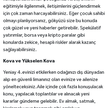
eğitimiyle ilgilenmek, iletişimlerini güçlendirmek
için çok zaman harcayabilirsiniz. Eğer çocuk sahibi
olmayı planlıyorsanız, gökyüzü size bu konuda
çok güzel ve yeni haberler getirebilir. Spekülatif
yatırımlar, borsa veya kripto paralar gibi
konularda zekice, hesaplı riskler alarak kazanç
sağlayabilirsiniz.
Kova ve Yükselen Kova
Yeniay 4.evinizi etkilerken odağınızı dış dünyadan
alıp en güvenli limanınız olan evinize ve ailenize
yönelteceksiniz.Aile içinde çok fazla konuşulacak
konu, yapılacak toplantılar ve alınacak yeni
kararlar gündeme gelebilir. Ev almak, satmak,