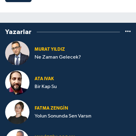
Yazarlar
MURAT YILDIZ
Ne Zaman Gelecek?
ATA IVAK
Bir Kap Su
FATMA ZENGIN
Yolun Sonunda Sen Varsın