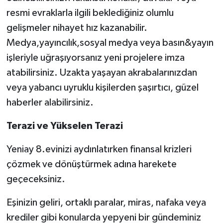
resmi evraklarla ilgili beklediğiniz olumlu
gelişmeler nihayet hız kazanabilir.
Medya,yayıncılık,sosyal medya veya basın&yayın
işleriyle uğraşıyorsanız yeni projelere imza
atabilirsiniz. Uzakta yaşayan akrabalarınızdan
veya yabancı uyruklu kişilerden şaşırtıcı, güzel
haberler alabilirsiniz.
Terazi ve Yükselen Terazi
Yeniay 8.evinizi aydınlatırken finansal krizleri
çözmek ve dönüştürmek adına harekete
geçeceksiniz.
Eşinizin geliri, ortaklı paralar, miras, nafaka veya
krediler gibi konularda yepyeni bir gündeminiz