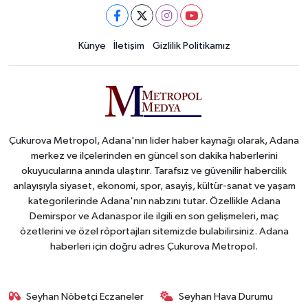
Künye
İletişim
Gizlilik Politikamız
Çukurova Metropol, Adana'nın lider haber kaynağı olarak, Adana
merkez ve ilçelerinden en güncel son dakika haberlerini
okuyucularına anında ulaştırır. Tarafsız ve güvenilir habercilik
anlayışıyla siyaset, ekonomi, spor, asayiş, kültür-sanat ve yaşam
kategorilerinde Adana'nın nabzını tutar. Özellikle Adana
Demirspor ve Adanaspor ile ilgili en son gelişmeleri, maç
özetlerini ve özel röportajları sitemizde bulabilirsiniz. Adana
haberleri için doğru adres Çukurova Metropol.
Seyhan Nöbetçi Eczaneler
Seyhan Hava Durumu