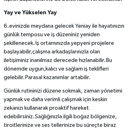
Yay ve Yükselen Yay
6.evinizde meydana gelecek Yeniay ile hayatınızın
günlük temposu ve iş düzeniniz yeniden
şekillenecek.İş ortamınızda yepyeni projelere
başlayabilir,çalışma arkadaşlarınızla olan
iletişiminiz inanılmaz derecede hızlanabilir.Bu
dönemde uygun,kalıcı ve sağlam iş teklifleri
gelebilir.Parasal kazanımlar artabilir.
Günlük rutininizi düzene sokmak, zaman yönetimi
yapmak ve daha verimli çalışmak için keskin
zekanızı kullanarak proaktif hareket
edebilirsiniz.Sağlığınızla ilgili boğaz bölgenize,
tiroitlerinize ve ses tellerinize bu süreçte biraz