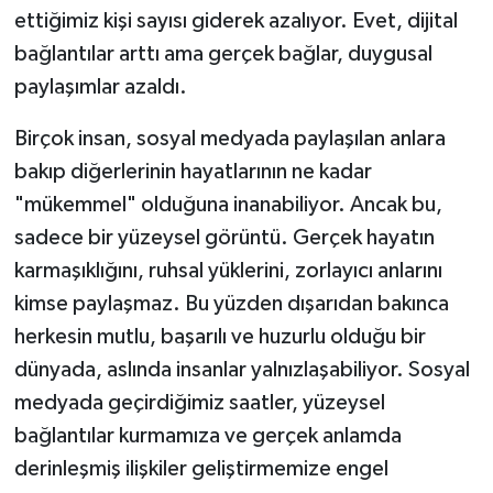
ettiğimiz kişi sayısı giderek azalıyor. Evet, dijital
bağlantılar arttı ama gerçek bağlar, duygusal
paylaşımlar azaldı.
Birçok insan, sosyal medyada paylaşılan anlara
bakıp diğerlerinin hayatlarının ne kadar
"mükemmel" olduğuna inanabiliyor. Ancak bu,
sadece bir yüzeysel görüntü. Gerçek hayatın
karmaşıklığını, ruhsal yüklerini, zorlayıcı anlarını
kimse paylaşmaz. Bu yüzden dışarıdan bakınca
herkesin mutlu, başarılı ve huzurlu olduğu bir
dünyada, aslında insanlar yalnızlaşabiliyor. Sosyal
medyada geçirdiğimiz saatler, yüzeysel
bağlantılar kurmamıza ve gerçek anlamda
derinleşmiş ilişkiler geliştirmemize engel