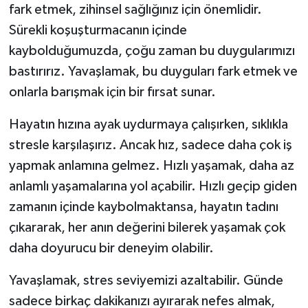
fark etmek, zihinsel sağlığınız için önemlidir.
Sürekli koşuşturmacanın içinde
kaybolduğumuzda, çoğu zaman bu duygularımızı
bastırırız. Yavaşlamak, bu duyguları fark etmek ve
onlarla barışmak için bir fırsat sunar.
Hayatın hızına ayak uydurmaya çalışırken, sıklıkla
stresle karşılaşırız. Ancak hız, sadece daha çok iş
yapmak anlamına gelmez. Hızlı yaşamak, daha az
anlamlı yaşamalarına yol açabilir. Hızlı geçip giden
zamanın içinde kaybolmaktansa, hayatın tadını
çıkararak, her anın değerini bilerek yaşamak çok
daha doyurucu bir deneyim olabilir.
Yavaşlamak, stres seviyemizi azaltabilir. Günde
sadece birkaç dakikanızı ayırarak nefes almak,