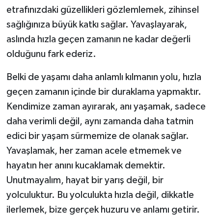
etrafınızdaki güzellikleri gözlemlemek, zihinsel
sağlığınıza büyük katkı sağlar. Yavaşlayarak,
aslında hızla geçen zamanın ne kadar değerli
olduğunu fark ederiz.
Belki de yaşamı daha anlamlı kılmanın yolu, hızla
geçen zamanın içinde bir duraklama yapmaktır.
Kendimize zaman ayırarak, anı yaşamak, sadece
daha verimli değil, aynı zamanda daha tatmin
edici bir yaşam sürmemize de olanak sağlar.
Yavaşlamak, her zaman acele etmemek ve
hayatın her anını kucaklamak demektir.
Unutmayalım, hayat bir yarış değil, bir
yolculuktur. Bu yolculukta hızla değil, dikkatle
ilerlemek, bize gerçek huzuru ve anlamı getirir.