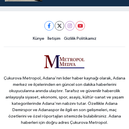
Künye
İletişim
Gizlilik Politikamız
Çukurova Metropol, Adana'nın lider haber kaynağı olarak, Adana
merkez ve ilçelerinden en güncel son dakika haberlerini
okuyucularına anında ulaştırır. Tarafsız ve güvenilir habercilik
anlayışıyla siyaset, ekonomi, spor, asayiş, kültür-sanat ve yaşam
kategorilerinde Adana'nın nabzını tutar. Özellikle Adana
Demirspor ve Adanaspor ile ilgili en son gelişmeleri, maç
özetlerini ve özel röportajları sitemizde bulabilirsiniz. Adana
haberleri için doğru adres Çukurova Metropol.