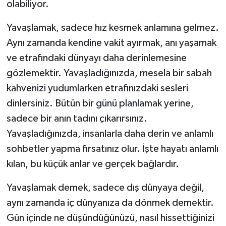
olabiliyor.
Yavaşlamak, sadece hız kesmek anlamına gelmez.
Aynı zamanda kendine vakit ayırmak, anı yaşamak
ve etrafındaki dünyayı daha derinlemesine
gözlemektir. Yavaşladığınızda, mesela bir sabah
kahvenizi yudumlarken etrafınızdaki sesleri
dinlersiniz. Bütün bir günü planlamak yerine,
sadece bir anın tadını çıkarırsınız.
Yavaşladığınızda, insanlarla daha derin ve anlamlı
sohbetler yapma fırsatınız olur. İşte hayatı anlamlı
kılan, bu küçük anlar ve gerçek bağlardır.
Yavaşlamak demek, sadece dış dünyaya değil,
aynı zamanda iç dünyanıza da dönmek demektir.
Gün içinde ne düşündüğünüzü, nasıl hissettiğinizi