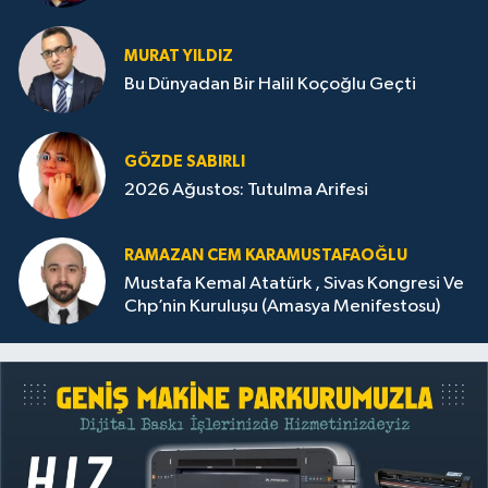
MURAT YILDIZ
Bu Dünyadan Bir Halil Koçoğlu Geçti
GÖZDE SABIRLI
2026 Ağustos: Tutulma Arifesi
RAMAZAN CEM KARAMUSTAFAOĞLU
Mustafa Kemal Atatürk , Sivas Kongresi Ve
Chp’nin Kuruluşu (Amasya Menifestosu)