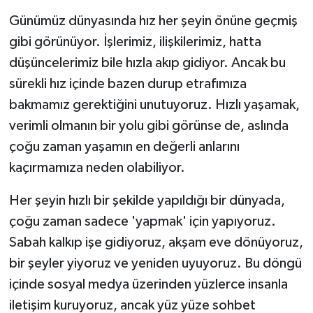
Günümüz dünyasında hız her şeyin önüne geçmiş
gibi görünüyor. İşlerimiz, ilişkilerimiz, hatta
düşüncelerimiz bile hızla akıp gidiyor. Ancak bu
sürekli hız içinde bazen durup etrafımıza
bakmamız gerektiğini unutuyoruz. Hızlı yaşamak,
verimli olmanın bir yolu gibi görünse de, aslında
çoğu zaman yaşamın en değerli anlarını
kaçırmamıza neden olabiliyor.
Her şeyin hızlı bir şekilde yapıldığı bir dünyada,
çoğu zaman sadece 'yapmak' için yapıyoruz.
Sabah kalkıp işe gidiyoruz, akşam eve dönüyoruz,
bir şeyler yiyoruz ve yeniden uyuyoruz. Bu döngü
içinde sosyal medya üzerinden yüzlerce insanla
iletişim kuruyoruz, ancak yüz yüze sohbet