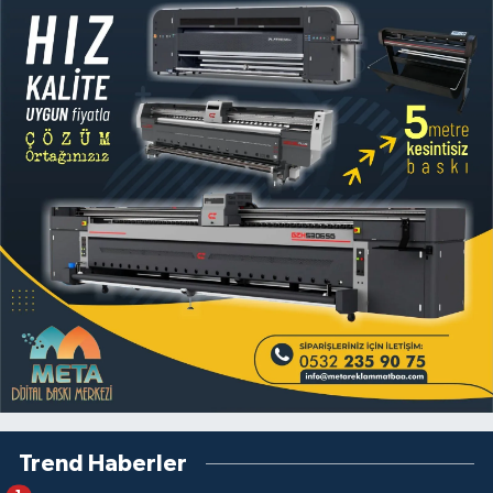
Trend Haberler