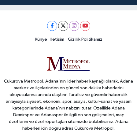
Künye
İletişim
Gizlilik Politikamız
Çukurova Metropol, Adana'nın lider haber kaynağı olarak, Adana
merkez ve ilçelerinden en güncel son dakika haberlerini
okuyucularına anında ulaştırır. Tarafsız ve güvenilir habercilik
anlayışıyla siyaset, ekonomi, spor, asayiş, kültür-sanat ve yaşam
kategorilerinde Adana'nın nabzını tutar. Özellikle Adana
Demirspor ve Adanaspor ile ilgili en son gelişmeleri, maç
özetlerini ve özel röportajları sitemizde bulabilirsiniz. Adana
haberleri için doğru adres Çukurova Metropol.