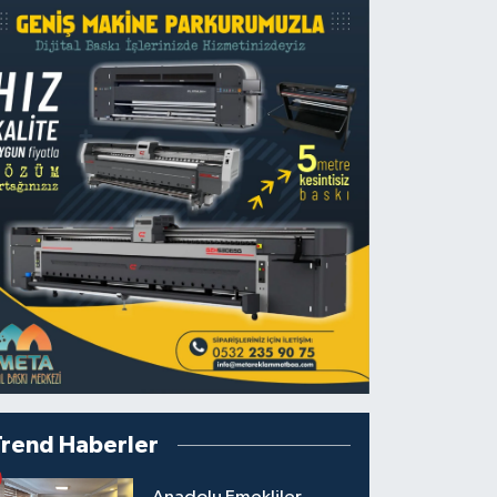
Trend Haberler