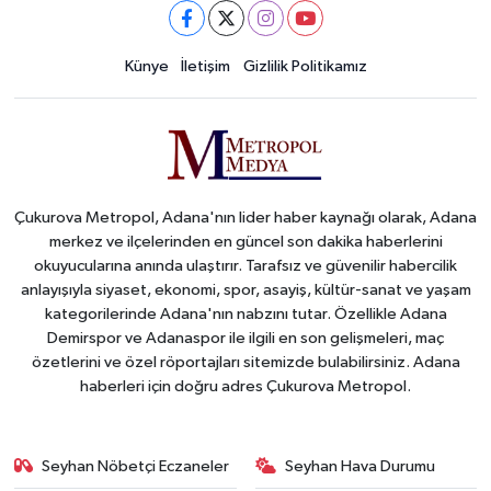
Künye
İletişim
Gizlilik Politikamız
Çukurova Metropol, Adana'nın lider haber kaynağı olarak, Adana
merkez ve ilçelerinden en güncel son dakika haberlerini
okuyucularına anında ulaştırır. Tarafsız ve güvenilir habercilik
anlayışıyla siyaset, ekonomi, spor, asayiş, kültür-sanat ve yaşam
kategorilerinde Adana'nın nabzını tutar. Özellikle Adana
Demirspor ve Adanaspor ile ilgili en son gelişmeleri, maç
özetlerini ve özel röportajları sitemizde bulabilirsiniz. Adana
haberleri için doğru adres Çukurova Metropol.
Seyhan Nöbetçi Eczaneler
Seyhan Hava Durumu