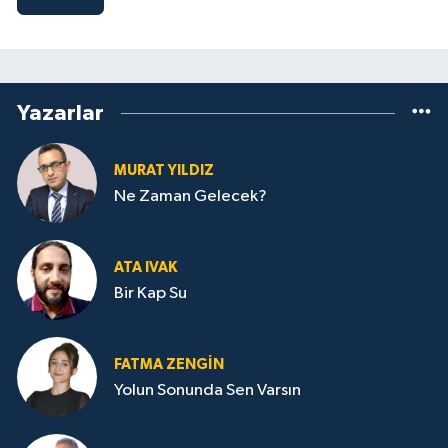
Yazarlar
MURAT YILDIZ
Ne Zaman Gelecek?
ATA IVAK
Bir Kap Su
FATMA ZENGIN
Yolun Sonunda Sen Varsın