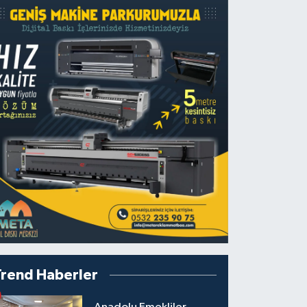
Trend Haberler