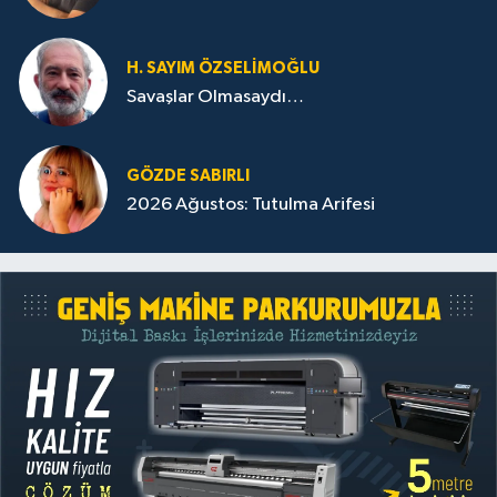
H. SAYIM ÖZSELİMOĞLU
Savaşlar Olmasaydı…
GÖZDE SABIRLI
2026 Ağustos: Tutulma Arifesi