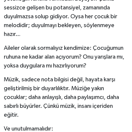
sessizce gelişen bu potansiyel, zamanında
duyulmazsa solup gidiyor. Oysa her çocuk bir
melodidir; duyulmayı bekleyen, söylenmeye
hazır…
Aileler olarak sormalıyız kendimize: Çocuğumun
ruhuna ne kadar alan açıyorum? Onu yarışlara mı,
yoksa duygulara mı hazırlıyorum?
Müzik, sadece nota bilgisi değil, hayata karşı
geliştirilmiş bir duyarlılıktır. Müziğe yakın
çocuklar; daha anlayışlı, daha paylaşımcı, daha
sabırlı büyürler. Çünkü müzik, insanı içeriden
eğitir.
Ve unutulmamalıdır: