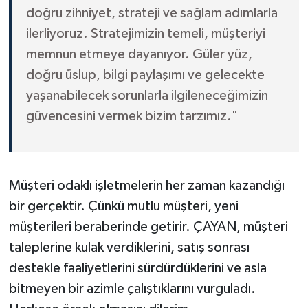
doğru zihniyet, strateji ve sağlam adımlarla
ilerliyoruz. Stratejimizin temeli, müşteriyi
memnun etmeye dayanıyor. Güler yüz,
doğru üslup, bilgi paylaşımı ve gelecekte
yaşanabilecek sorunlarla ilgileneceğimizin
güvencesini vermek bizim tarzımız."
Müşteri odaklı işletmelerin her zaman kazandığı
bir gerçektir. Çünkü mutlu müşteri, yeni
müşterileri beraberinde getirir. ÇAYAN, müşteri
taleplerine kulak verdiklerini, satış sonrası
destekle faaliyetlerini sürdürdüklerini ve asla
bitmeyen bir azimle çalıştıklarını vurguladı.