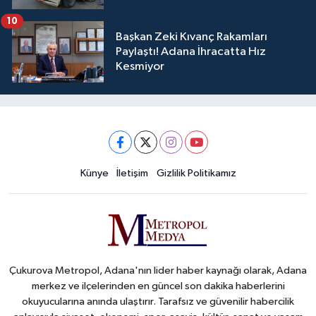
10
Başkan Zeki Kıvanç Rakamları
Paylaştı! Adana İhracatta Hız
Kesmiyor
Künye
İletişim
Gizlilik Politikamız
Çukurova Metropol, Adana'nın lider haber kaynağı olarak, Adana
merkez ve ilçelerinden en güncel son dakika haberlerini
okuyucularına anında ulaştırır. Tarafsız ve güvenilir habercilik