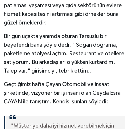
patlaması yaşaması veya gıda sektörünün evlere
hizmet kapasitesini artırması gibi örnekler buna
güzel örneklerdir.
Bir gün uçakta yanımda oturan Tarsuslu bir
beyefendi bana şöyle dedi. " Soğan doğrama,
paketleme atölyesi açtım. Restaurant ve otellere
satıyorum. Bu arkadaşları o yükten kurtardım.
Talep var." girişimciyi, tebrik ettim..
Geçtiğimiz hafta Çayan Otomobil ve inşaat
şirketinde, vizyoner bir iş insanı olan Ceyda Esra
ÇAYAN ile tanıştım. Kendisi şunları söyledi:
"Müşteriye daha iyi hizmet verebilmek için