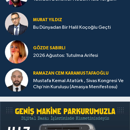
MURAT YILDIZ
Bu Dünyadan Bir Halil Koçoğlu Geçti
GÖZDE SABIRLI
2026 Ağustos: Tutulma Arifesi
RAMAZAN CEM KARAMUSTAFAOĞLU
Mustafa Kemal Atatürk , Sivas Kongresi Ve
Chp’nin Kuruluşu (Amasya Menifestosu)