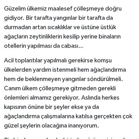
Güzelim ülkemiz maalesef çölleşmeye doğru
gidiyor. Bir tarafta yangınlar bir tarafta da
durmadan artan sıcaklıklar ve üstüne üstlük
ağaçların zeytinliklerin kesilip yerine binaların
otellerin yapılması da cabası…
Acil toplantılar yapılmalı gerekirse komşu
ülkelerden yardım istenmeli hem ağaçlandırma
hem de beklenmeyen yangınlar söndürülmeli.
Canım ülkem çölleşmeye gitmeden gerekli
önlemleri almamız gerekiyor. Aslında herkes
kapısının önüne bir şeyler ekse ya da
ağaçlandırma çalışmalarına katılsa gerçekten çok
güzel şeylerin olacağına inanıyorum.