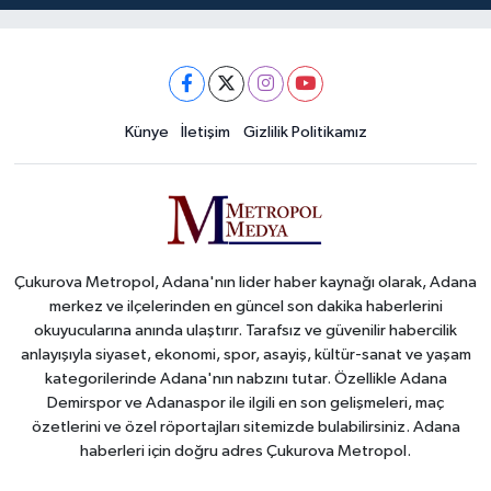
Künye
İletişim
Gizlilik Politikamız
Çukurova Metropol, Adana'nın lider haber kaynağı olarak, Adana
merkez ve ilçelerinden en güncel son dakika haberlerini
okuyucularına anında ulaştırır. Tarafsız ve güvenilir habercilik
anlayışıyla siyaset, ekonomi, spor, asayiş, kültür-sanat ve yaşam
kategorilerinde Adana'nın nabzını tutar. Özellikle Adana
Demirspor ve Adanaspor ile ilgili en son gelişmeleri, maç
özetlerini ve özel röportajları sitemizde bulabilirsiniz. Adana
haberleri için doğru adres Çukurova Metropol.