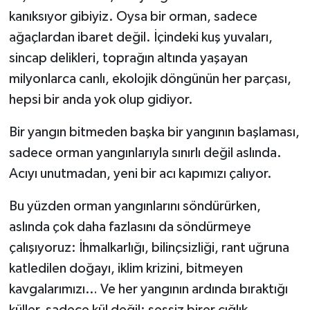
kanıksıyor gibiyiz. Oysa bir orman, sadece
ağaçlardan ibaret değil. İçindeki kuş yuvaları,
sincap delikleri, toprağın altında yaşayan
milyonlarca canlı, ekolojik döngünün her parçası,
hepsi bir anda yok olup gidiyor.
Bir yangın bitmeden başka bir yangının başlaması,
sadece orman yangınlarıyla sınırlı değil aslında.
Acıyı unutmadan, yeni bir acı kapımızı çalıyor.
Bu yüzden orman yangınlarını söndürürken,
aslında çok daha fazlasını da söndürmeye
çalışıyoruz: İhmalkarlığı, bilinçsizliği, rant uğruna
katledilen doğayı, iklim krizini, bitmeyen
kavgalarımızı… Ve her yangının ardında bıraktığı