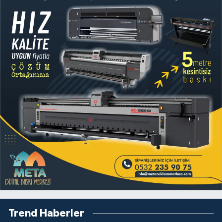
Trend Haberler