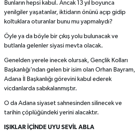
Bunların hepsi kabul. Ancak 13 yıl boyunca
yenilgiler yaşatanlar, iktidarın önünü açıp gidip
koltuklara oturanlar bunu mu yapmalıydı?
Öyle ya da böyle bir çıkış yolu bulunacak ve
butlanla gelenler siyasi mevta olacak.
Genelden yerele inecek olursak, Gençlik Kolları
Başkanlığı'ndan gelen bir isim olan Orhan Bayram,
Adana İl Başkanlığı görevini kabul ederek
vicdanlarda sabıkalanmıştır.
O da Adana siyaset sahnesinden silinecek ve
tarihin çöplüğündeki yerini alacaktır.
IŞIKLAR İÇİNDE UYU SEVİL ABLA