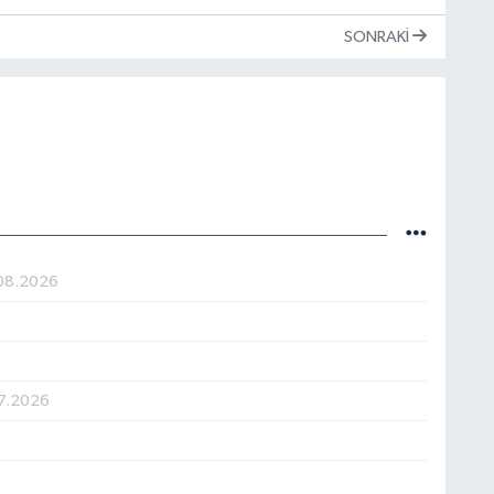
SONRAKI
08.2026
7.2026