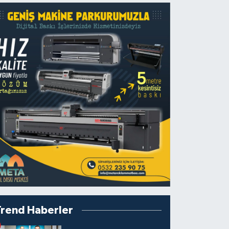
Trend Haberler