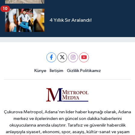
10
4 Yıllık Sır Aralandı!
Künye
İletişim
Gizlilik Politikamız
Çukurova Metropol, Adana'nın lider haber kaynağı olarak, Adana
merkez ve ilçelerinden en güncel son dakika haberlerini
okuyucularına anında ulaştırır. Tarafsız ve güvenilir habercilik
anlayışıyla siyaset, ekonomi, spor, asayiş, kültür-sanat ve yaşam