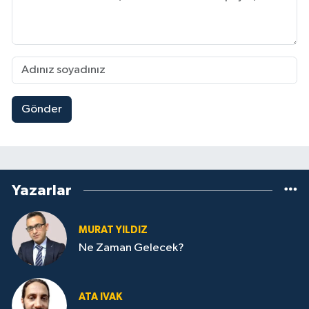
Gönder
Yazarlar
MURAT YILDIZ
Ne Zaman Gelecek?
ATA IVAK