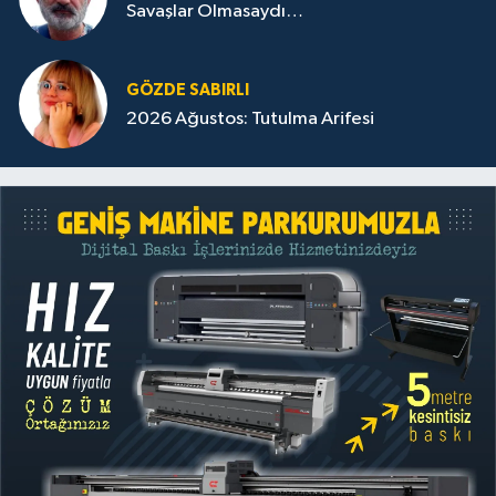
Savaşlar Olmasaydı…
GÖZDE SABIRLI
2026 Ağustos: Tutulma Arifesi