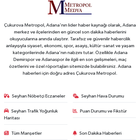
Çukurova Metropol, Adana'nın lider haber kaynağı olarak, Adana
merkez ve ilçelerinden en güncel son dakika haberlerini
okuyucularına anında ulaştırır. Tarafsız ve güvenilir habercilik
anlayışıyla siyaset, ekonomi, spor, asayiş, kültür-sanat ve yaşam
kategorilerinde Adana'nın nabzını tutar. Özellikle Adana
Demirspor ve Adanaspor ile ilgili en son gelişmeleri, maç
özetlerini ve özel röportajları sitemizde bulabilirsiniz. Adana
haberleri için doğru adres Çukurova Metropol.
Seyhan Nöbetçi Eczaneler
Seyhan Hava Durumu
Seyhan Trafik Yoğunluk
Puan Durumu ve Fikstür
Haritası
Tüm Manşetler
Son Dakika Haberleri