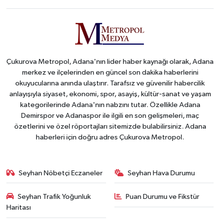
Çukurova Metropol, Adana'nın lider haber kaynağı olarak, Adana
merkez ve ilçelerinden en güncel son dakika haberlerini
okuyucularına anında ulaştırır. Tarafsız ve güvenilir habercilik
anlayışıyla siyaset, ekonomi, spor, asayiş, kültür-sanat ve yaşam
kategorilerinde Adana'nın nabzını tutar. Özellikle Adana
Demirspor ve Adanaspor ile ilgili en son gelişmeleri, maç
özetlerini ve özel röportajları sitemizde bulabilirsiniz. Adana
haberleri için doğru adres Çukurova Metropol.
Seyhan Nöbetçi Eczaneler
Seyhan Hava Durumu
Seyhan Trafik Yoğunluk
Puan Durumu ve Fikstür
Haritası