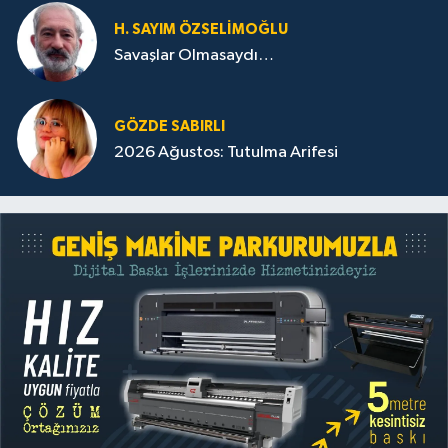
H. SAYIM ÖZSELİMOĞLU
Savaşlar Olmasaydı…
GÖZDE SABIRLI
2026 Ağustos: Tutulma Arifesi