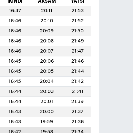
İKINDI
AKŞAM
YATSI
16:47
20:11
21:53
16:46
20:10
21:52
16:46
20:09
21:50
16:46
20:08
21:49
16:46
20:07
21:47
16:45
20:06
21:46
16:45
20:05
21:44
16:45
20:04
21:42
16:44
20:03
21:41
16:44
20:01
21:39
16:43
20:00
21:37
16:43
19:59
21:36
16:42
19:58
21:34