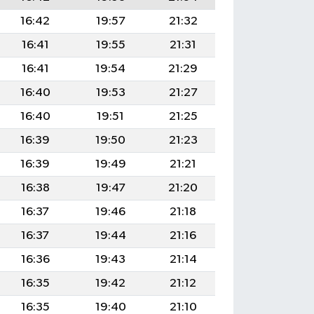
16:42
19:57
21:32
16:41
19:55
21:31
16:41
19:54
21:29
16:40
19:53
21:27
16:40
19:51
21:25
16:39
19:50
21:23
16:39
19:49
21:21
16:38
19:47
21:20
16:37
19:46
21:18
16:37
19:44
21:16
16:36
19:43
21:14
16:35
19:42
21:12
16:35
19:40
21:10