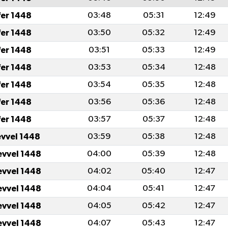
fer 1448
03:48
05:31
12:49
fer 1448
03:50
05:32
12:49
fer 1448
03:51
05:33
12:49
fer 1448
03:53
05:34
12:48
fer 1448
03:54
05:35
12:48
fer 1448
03:56
05:36
12:48
fer 1448
03:57
05:37
12:48
evvel 1448
03:59
05:38
12:48
evvel 1448
04:00
05:39
12:48
evvel 1448
04:02
05:40
12:47
evvel 1448
04:04
05:41
12:47
evvel 1448
04:05
05:42
12:47
evvel 1448
04:07
05:43
12:47