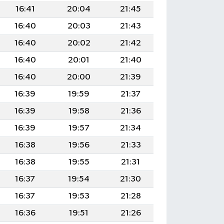
16:41
20:04
21:45
16:40
20:03
21:43
16:40
20:02
21:42
16:40
20:01
21:40
16:40
20:00
21:39
16:39
19:59
21:37
16:39
19:58
21:36
16:39
19:57
21:34
16:38
19:56
21:33
16:38
19:55
21:31
16:37
19:54
21:30
16:37
19:53
21:28
16:36
19:51
21:26