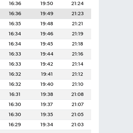
16:36
19:50
21:24
16:36
19:49
21:23
16:35
19:48
21:21
16:34
19:46
21:19
16:34
19:45
21:18
16:33
19:44
21:16
16:33
19:42
21:14
16:32
19:41
21:12
16:32
19:40
21:10
16:31
19:38
21:08
16:30
19:37
21:07
16:30
19:35
21:05
16:29
19:34
21:03