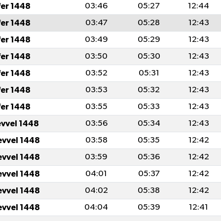
fer 1448
03:46
05:27
12:44
fer 1448
03:47
05:28
12:43
fer 1448
03:49
05:29
12:43
fer 1448
03:50
05:30
12:43
fer 1448
03:52
05:31
12:43
fer 1448
03:53
05:32
12:43
fer 1448
03:55
05:33
12:43
evvel 1448
03:56
05:34
12:43
evvel 1448
03:58
05:35
12:42
evvel 1448
03:59
05:36
12:42
evvel 1448
04:01
05:37
12:42
evvel 1448
04:02
05:38
12:42
evvel 1448
04:04
05:39
12:41