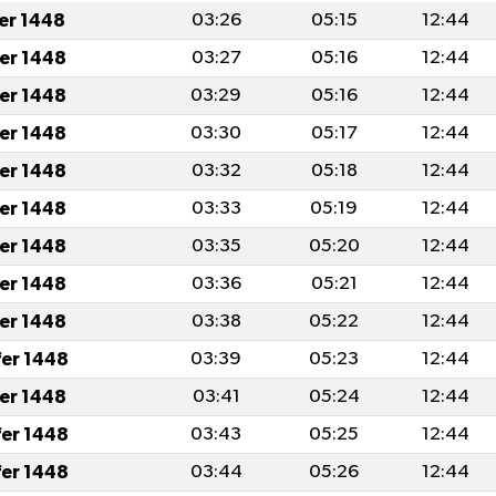
fer 1448
03:26
05:15
12:44
fer 1448
03:27
05:16
12:44
fer 1448
03:29
05:16
12:44
fer 1448
03:30
05:17
12:44
fer 1448
03:32
05:18
12:44
fer 1448
03:33
05:19
12:44
fer 1448
03:35
05:20
12:44
fer 1448
03:36
05:21
12:44
fer 1448
03:38
05:22
12:44
fer 1448
03:39
05:23
12:44
fer 1448
03:41
05:24
12:44
fer 1448
03:43
05:25
12:44
fer 1448
03:44
05:26
12:44