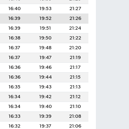
16:40
19:53
21:27
16:39
19:52
21:26
16:39
19:51
21:24
16:38
19:50
21:22
16:37
19:48
21:20
16:37
19:47
21:19
16:36
19:46
21:17
16:36
19:44
21:15
16:35
19:43
21:13
16:34
19:42
21:12
16:34
19:40
21:10
16:33
19:39
21:08
16:32
19:37
21:06