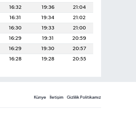
16:32
19:36
21:04
16:31
19:34
21:02
16:30
19:33
21:00
16:29
19:31
20:59
16:29
19:30
20:57
16:28
19:28
20:55
Künye
İletişim
Gizlilik Politikamız