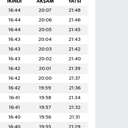
İKINDI
AKŞAM
YATSI
16:44
20:07
21:48
16:44
20:06
21:46
16:44
20:05
21:45
16:43
20:04
21:43
16:43
20:03
21:42
16:43
20:02
21:40
16:42
20:01
21:39
16:42
20:00
21:37
16:42
19:59
21:36
16:41
19:58
21:34
16:41
19:57
21:32
16:40
19:56
21:31
16:40
19:55
21:29