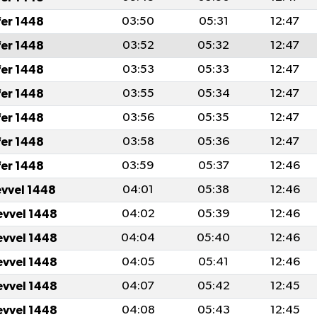
fer 1448
03:50
05:31
12:47
fer 1448
03:52
05:32
12:47
fer 1448
03:53
05:33
12:47
fer 1448
03:55
05:34
12:47
fer 1448
03:56
05:35
12:47
fer 1448
03:58
05:36
12:47
fer 1448
03:59
05:37
12:46
evvel 1448
04:01
05:38
12:46
evvel 1448
04:02
05:39
12:46
evvel 1448
04:04
05:40
12:46
evvel 1448
04:05
05:41
12:46
evvel 1448
04:07
05:42
12:45
evvel 1448
04:08
05:43
12:45