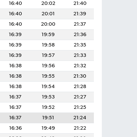
16:40
20:02
21:40
16:40
20:01
21:39
16:40
20:00
21:37
16:39
19:59
21:36
16:39
19:58
21:35
16:39
19:57
21:33
16:38
19:56
21:32
16:38
19:55
21:30
16:38
19:54
21:28
16:37
19:53
21:27
16:37
19:52
21:25
16:37
19:51
21:24
16:36
19:49
21:22