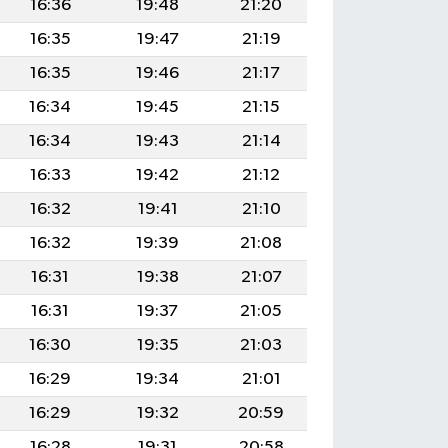
16:36
19:48
21:20
16:35
19:47
21:19
16:35
19:46
21:17
16:34
19:45
21:15
16:34
19:43
21:14
16:33
19:42
21:12
16:32
19:41
21:10
16:32
19:39
21:08
16:31
19:38
21:07
16:31
19:37
21:05
16:30
19:35
21:03
16:29
19:34
21:01
16:29
19:32
20:59
16:28
19:31
20:58