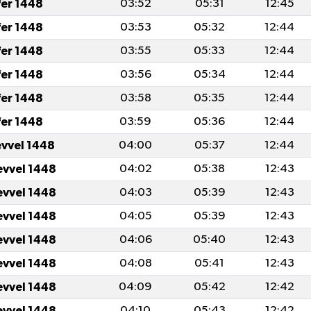
fer 1448
03:52
05:31
12:45
fer 1448
03:53
05:32
12:44
fer 1448
03:55
05:33
12:44
fer 1448
03:56
05:34
12:44
fer 1448
03:58
05:35
12:44
fer 1448
03:59
05:36
12:44
evvel 1448
04:00
05:37
12:44
evvel 1448
04:02
05:38
12:43
evvel 1448
04:03
05:39
12:43
evvel 1448
04:05
05:39
12:43
evvel 1448
04:06
05:40
12:43
evvel 1448
04:08
05:41
12:43
evvel 1448
04:09
05:42
12:42
evvel 1448
04:10
05:43
12:42