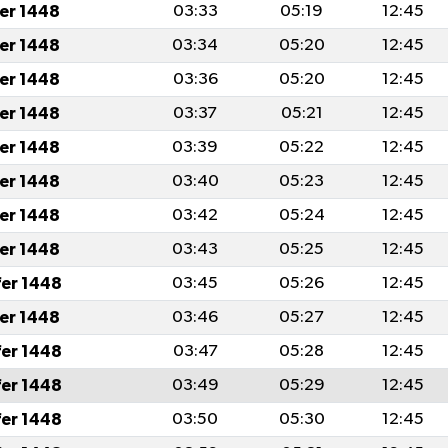
fer 1448
03:33
05:19
12:45
fer 1448
03:34
05:20
12:45
fer 1448
03:36
05:20
12:45
fer 1448
03:37
05:21
12:45
fer 1448
03:39
05:22
12:45
fer 1448
03:40
05:23
12:45
fer 1448
03:42
05:24
12:45
fer 1448
03:43
05:25
12:45
fer 1448
03:45
05:26
12:45
fer 1448
03:46
05:27
12:45
fer 1448
03:47
05:28
12:45
fer 1448
03:49
05:29
12:45
fer 1448
03:50
05:30
12:45