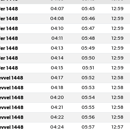
fer 1448
04:07
05:45
12:59
fer 1448
04:08
05:46
12:59
fer 1448
04:10
05:47
12:59
fer 1448
04:11
05:48
12:59
fer 1448
04:13
05:49
12:59
fer 1448
04:14
05:50
12:59
fer 1448
04:15
05:51
12:59
evvel 1448
04:17
05:52
12:58
evvel 1448
04:18
05:53
12:58
evvel 1448
04:20
05:54
12:58
evvel 1448
04:21
05:55
12:58
evvel 1448
04:22
05:56
12:58
evvel 1448
04:24
05:57
12:57