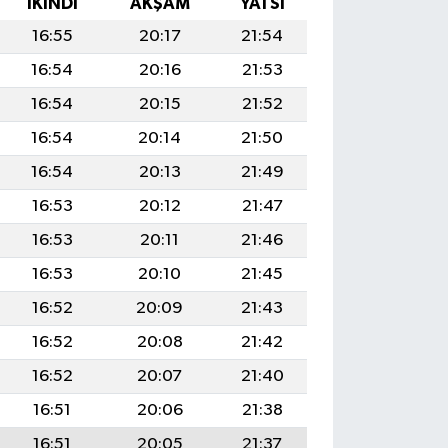
İKINDI
AKŞAM
YATSI
16:55
20:17
21:54
16:54
20:16
21:53
16:54
20:15
21:52
16:54
20:14
21:50
16:54
20:13
21:49
16:53
20:12
21:47
16:53
20:11
21:46
16:53
20:10
21:45
16:52
20:09
21:43
16:52
20:08
21:42
16:52
20:07
21:40
16:51
20:06
21:38
16:51
20:05
21:37