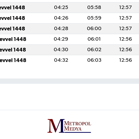
evvel 1448
04:25
05:58
12:57
evvel 1448
04:26
05:59
12:57
evvel 1448
04:28
06:00
12:57
levvel 1448
04:29
06:01
12:56
levvel 1448
04:30
06:02
12:56
levvel 1448
04:32
06:03
12:56