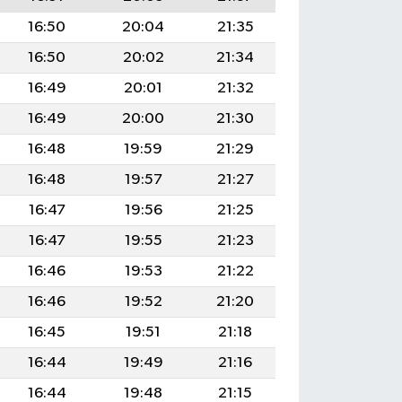
16:50
20:04
21:35
16:50
20:02
21:34
16:49
20:01
21:32
16:49
20:00
21:30
16:48
19:59
21:29
16:48
19:57
21:27
16:47
19:56
21:25
16:47
19:55
21:23
16:46
19:53
21:22
16:46
19:52
21:20
16:45
19:51
21:18
16:44
19:49
21:16
16:44
19:48
21:15