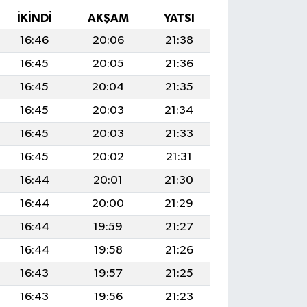
İKINDI
AKŞAM
YATSI
16:46
20:06
21:38
16:45
20:05
21:36
16:45
20:04
21:35
16:45
20:03
21:34
16:45
20:03
21:33
16:45
20:02
21:31
16:44
20:01
21:30
16:44
20:00
21:29
16:44
19:59
21:27
16:44
19:58
21:26
16:43
19:57
21:25
16:43
19:56
21:23