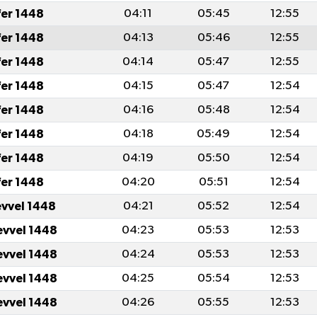
fer 1448
04:11
05:45
12:55
fer 1448
04:13
05:46
12:55
fer 1448
04:14
05:47
12:55
fer 1448
04:15
05:47
12:54
fer 1448
04:16
05:48
12:54
fer 1448
04:18
05:49
12:54
fer 1448
04:19
05:50
12:54
fer 1448
04:20
05:51
12:54
evvel 1448
04:21
05:52
12:54
evvel 1448
04:23
05:53
12:53
evvel 1448
04:24
05:53
12:53
evvel 1448
04:25
05:54
12:53
evvel 1448
04:26
05:55
12:53