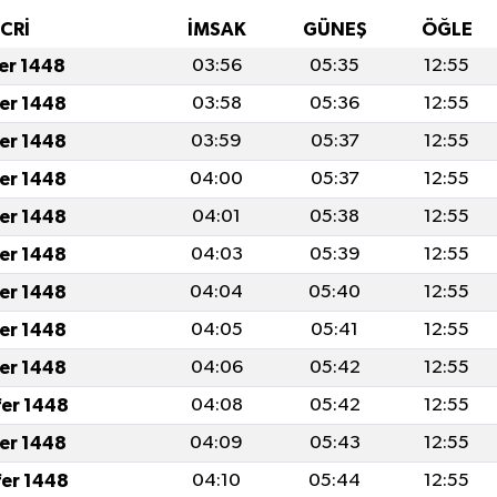
İCRİ
İMSAK
GÜNEŞ
ÖĞLE
fer 1448
03:56
05:35
12:55
fer 1448
03:58
05:36
12:55
fer 1448
03:59
05:37
12:55
fer 1448
04:00
05:37
12:55
fer 1448
04:01
05:38
12:55
fer 1448
04:03
05:39
12:55
fer 1448
04:04
05:40
12:55
fer 1448
04:05
05:41
12:55
fer 1448
04:06
05:42
12:55
fer 1448
04:08
05:42
12:55
fer 1448
04:09
05:43
12:55
fer 1448
04:10
05:44
12:55