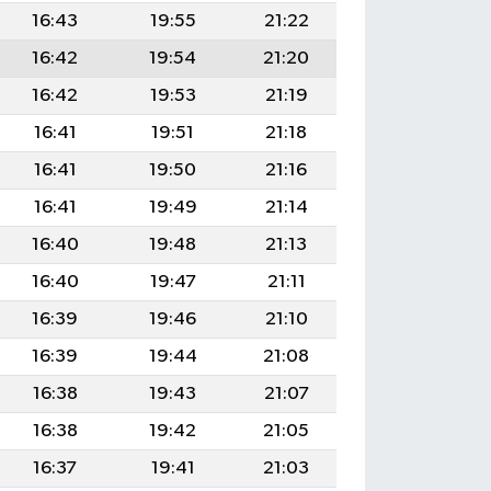
16:43
19:55
21:22
16:42
19:54
21:20
16:42
19:53
21:19
16:41
19:51
21:18
16:41
19:50
21:16
16:41
19:49
21:14
16:40
19:48
21:13
16:40
19:47
21:11
16:39
19:46
21:10
16:39
19:44
21:08
16:38
19:43
21:07
16:38
19:42
21:05
16:37
19:41
21:03