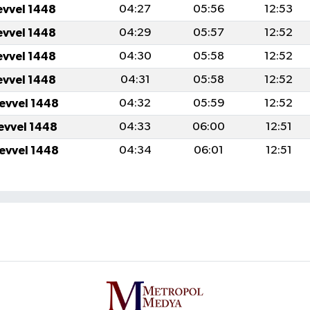
evvel 1448
04:27
05:56
12:53
evvel 1448
04:29
05:57
12:52
evvel 1448
04:30
05:58
12:52
evvel 1448
04:31
05:58
12:52
levvel 1448
04:32
05:59
12:52
levvel 1448
04:33
06:00
12:51
levvel 1448
04:34
06:01
12:51