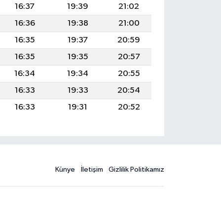
16:37
19:39
21:02
16:36
19:38
21:00
16:35
19:37
20:59
16:35
19:35
20:57
16:34
19:34
20:55
16:33
19:33
20:54
16:33
19:31
20:52
Künye
İletişim
Gizlilik Politikamız