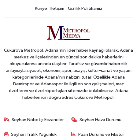
Künye
İletişim
Gizlilik Politikamız
Çukurova Metropol, Adana'nın lider haber kaynağı olarak, Adana
merkez ve ilçelerinden en güncel son dakika haberlerini
okuyucularına anında ulaştırır. Tarafsız ve güvenilir habercilik
anlayışıyla siyaset, ekonomi, spor, asayiş, kültür-sanat ve yaşam
kategorilerinde Adana'nın nabzını tutar. Özellikle Adana
Demirspor ve Adanaspor ile ilgili en son gelişmeleri, maç
özetlerini ve özel röportajları sitemizde bulabilirsiniz. Adana
haberleri için doğru adres Çukurova Metropol.
Seyhan Nöbetçi Eczaneler
Seyhan Hava Durumu
Seyhan Trafik Yoğunluk
Puan Durumu ve Fikstür