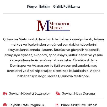
Künye
İletişim
Gizlilik Politikamız
Çukurova Metropol, Adana'nın lider haber kaynağı olarak, Adana
merkez ve ilçelerinden en güncel son dakika haberlerini
okuyucularına anında ulaştırır. Tarafsız ve güvenilir habercilik
anlayışıyla siyaset, ekonomi, spor, asayiş, kültür-sanat ve yaşam
kategorilerinde Adana'nın nabzını tutar. Özellikle Adana
Demirspor ve Adanaspor ile ilgili en son gelişmeleri, maç
özetlerini ve özel röportajları sitemizde bulabilirsiniz. Adana
haberleri için doğru adres Çukurova Metropol.
Seyhan Nöbetçi Eczaneler
Seyhan Hava Durumu
Seyhan Trafik Yoğunluk
Puan Durumu ve Fikstür