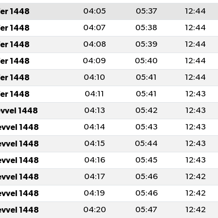
er 1448
04:05
05:37
12:44
er 1448
04:07
05:38
12:44
er 1448
04:08
05:39
12:44
er 1448
04:09
05:40
12:44
er 1448
04:10
05:41
12:44
er 1448
04:11
05:41
12:43
evvel 1448
04:13
05:42
12:43
evvel 1448
04:14
05:43
12:43
evvel 1448
04:15
05:44
12:43
evvel 1448
04:16
05:45
12:43
evvel 1448
04:17
05:46
12:42
evvel 1448
04:19
05:46
12:42
evvel 1448
04:20
05:47
12:42