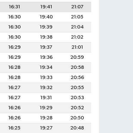
16:31
19:41
21:07
16:30
19:40
21:05
16:30
19:39
21:04
16:30
19:38
21:02
16:29
19:37
21:01
16:29
19:36
20:59
16:28
19:34
20:58
16:28
19:33
20:56
16:27
19:32
20:55
16:27
19:31
20:53
16:26
19:29
20:52
16:26
19:28
20:50
16:25
19:27
20:48