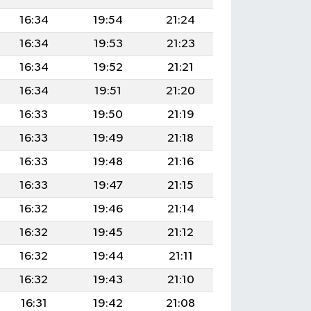
16:34
19:54
21:24
16:34
19:53
21:23
16:34
19:52
21:21
16:34
19:51
21:20
16:33
19:50
21:19
16:33
19:49
21:18
16:33
19:48
21:16
16:33
19:47
21:15
16:32
19:46
21:14
16:32
19:45
21:12
16:32
19:44
21:11
16:32
19:43
21:10
16:31
19:42
21:08