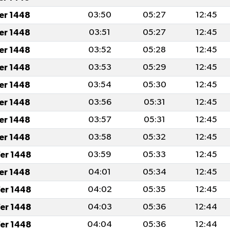
fer 1448
03:50
05:27
12:45
fer 1448
03:51
05:27
12:45
fer 1448
03:52
05:28
12:45
fer 1448
03:53
05:29
12:45
fer 1448
03:54
05:30
12:45
fer 1448
03:56
05:31
12:45
fer 1448
03:57
05:31
12:45
fer 1448
03:58
05:32
12:45
er 1448
03:59
05:33
12:45
fer 1448
04:01
05:34
12:45
er 1448
04:02
05:35
12:45
er 1448
04:03
05:36
12:44
er 1448
04:04
05:36
12:44