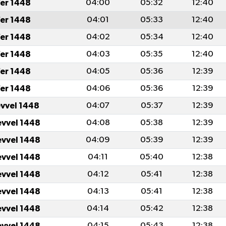
er 1448
04:00
05:32
12:40
er 1448
04:01
05:33
12:40
er 1448
04:02
05:34
12:40
er 1448
04:03
05:35
12:40
er 1448
04:05
05:36
12:39
er 1448
04:06
05:36
12:39
evvel 1448
04:07
05:37
12:39
evvel 1448
04:08
05:38
12:39
evvel 1448
04:09
05:39
12:39
evvel 1448
04:11
05:40
12:38
evvel 1448
04:12
05:41
12:38
evvel 1448
04:13
05:41
12:38
evvel 1448
04:14
05:42
12:38
evvel 1448
04:15
05:43
12:38