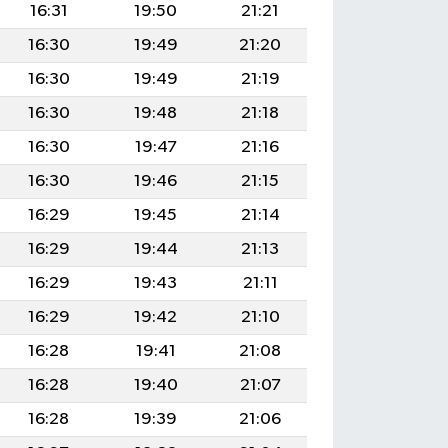
16:31
19:50
21:21
16:30
19:49
21:20
16:30
19:49
21:19
16:30
19:48
21:18
16:30
19:47
21:16
16:30
19:46
21:15
16:29
19:45
21:14
16:29
19:44
21:13
16:29
19:43
21:11
16:29
19:42
21:10
16:28
19:41
21:08
16:28
19:40
21:07
16:28
19:39
21:06