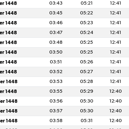
fer 1448
03:43
05:21
12:41
fer 1448
03:45
05:22
12:41
fer 1448
03:46
05:23
12:41
fer 1448
03:47
05:24
12:41
fer 1448
03:48
05:25
12:41
fer 1448
03:50
05:25
12:41
fer 1448
03:51
05:26
12:41
fer 1448
03:52
05:27
12:41
er 1448
03:53
05:28
12:41
fer 1448
03:55
05:29
12:40
er 1448
03:56
05:30
12:40
er 1448
03:57
05:30
12:40
er 1448
03:58
05:31
12:40