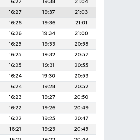
16:27
19:38
21:04
16:27
19:37
21:03
16:26
19:36
21:01
16:26
19:34
21:00
16:25
19:33
20:58
16:25
19:32
20:57
16:25
19:31
20:55
16:24
19:30
20:53
16:24
19:28
20:52
16:23
19:27
20:50
16:22
19:26
20:49
16:22
19:25
20:47
16:21
19:23
20:45
16:21
19:22
20:44