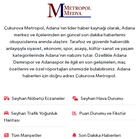
Çukurova Metropol, Adana'nın lider haber kaynağı olarak, Adana
merkez ve ilçelerinden en güncel son dakika haberlerini
okuyucularına anında ulaştırır. Tarafsız ve güvenilir habercilik
anlayışıyla siyaset, ekonomi, spor, asayiş, kültür-sanat ve yaşam
kategorilerinde Adana'nın nabzını tutar. Özellikle Adana
Demirspor ve Adanaspor ile ilgili en son gelişmeleri, maç
özetlerini ve özel röportajları sitemizde bulabilirsiniz. Adana
haberleri için doğru adres Çukurova Metropol.
Seyhan Nöbetçi Eczaneler
Seyhan Hava Durumu
Seyhan Trafik Yoğunluk
Puan Durumu ve Fikstür
Haritası
Tüm Manşetler
Son Dakika Haberleri