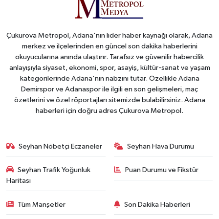
Çukurova Metropol, Adana'nın lider haber kaynağı olarak, Adana
merkez ve ilçelerinden en güncel son dakika haberlerini
okuyucularına anında ulaştırır. Tarafsız ve güvenilir habercilik
anlayışıyla siyaset, ekonomi, spor, asayiş, kültür-sanat ve yaşam
kategorilerinde Adana'nın nabzını tutar. Özellikle Adana
Demirspor ve Adanaspor ile ilgili en son gelişmeleri, maç
özetlerini ve özel röportajları sitemizde bulabilirsiniz. Adana
haberleri için doğru adres Çukurova Metropol.
Seyhan Nöbetçi Eczaneler
Seyhan Hava Durumu
Seyhan Trafik Yoğunluk
Puan Durumu ve Fikstür
Haritası
Tüm Manşetler
Son Dakika Haberleri