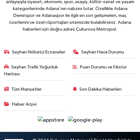
anlayışıyla siyaset, ekonomi, spor, asayiş, kültür-sanat ve yaşam
kategorilerinde Adana'nın nabzını tutar. Özellikle Adana
Demirspor ve Adanaspor ile ilgili en son gelişmeleri, maç
özetlerini ve özel röportajları sitemizde bulabilirsiniz. Adana
haberleri için doğru adres Çukurova Metropol.
Seyhan Nöbetçi Eczaneler
Seyhan Hava Durumu
Seyhan Trafik Yoğunluk
Puan Durumu ve Fikstür
Haritası
Tüm Manşetler
Son Dakika Haberleri
Haber Arşivi