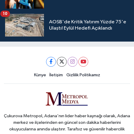
10
AOSB'de Kritik Yatırım Yüzde 75'e
Ulaştı! Eylül Hedefi Açıklandı
Künye
İletişim
Gizlilik Politikamız
Çukurova Metropol, Adana'nın lider haber kaynağı olarak, Adana
merkez ve ilçelerinden en güncel son dakika haberlerini
okuyucularına anında ulaştırır. Tarafsız ve güvenilir habercilik