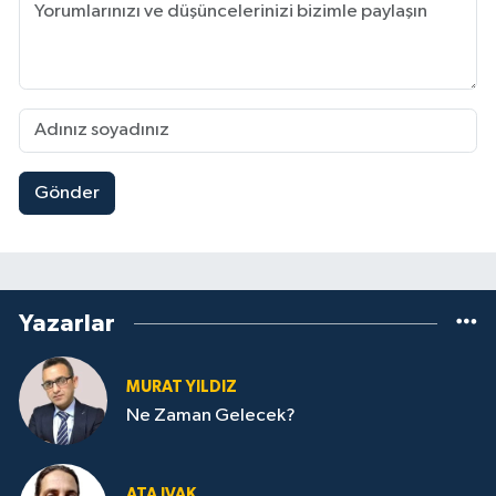
Gönder
Yazarlar
MURAT YILDIZ
Ne Zaman Gelecek?
ATA IVAK