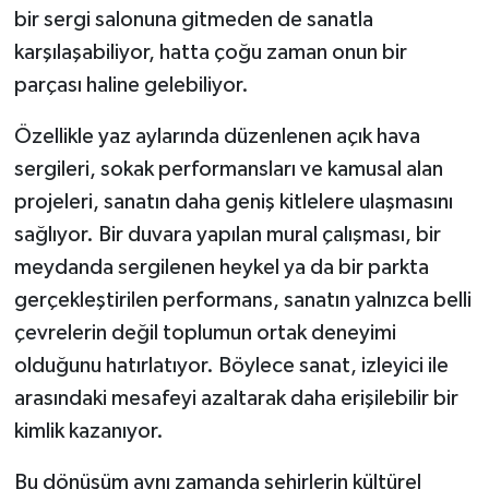
bir sergi salonuna gitmeden de sanatla
karşılaşabiliyor, hatta çoğu zaman onun bir
parçası haline gelebiliyor.
Özellikle yaz aylarında düzenlenen açık hava
sergileri, sokak performansları ve kamusal alan
projeleri, sanatın daha geniş kitlelere ulaşmasını
sağlıyor. Bir duvara yapılan mural çalışması, bir
meydanda sergilenen heykel ya da bir parkta
gerçekleştirilen performans, sanatın yalnızca belli
çevrelerin değil toplumun ortak deneyimi
olduğunu hatırlatıyor. Böylece sanat, izleyici ile
arasındaki mesafeyi azaltarak daha erişilebilir bir
kimlik kazanıyor.
Bu dönüşüm aynı zamanda şehirlerin kültürel