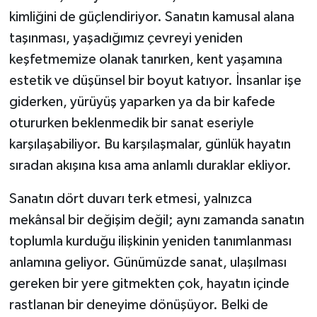
kimliğini de güçlendiriyor. Sanatın kamusal alana
taşınması, yaşadığımız çevreyi yeniden
keşfetmemize olanak tanırken, kent yaşamına
estetik ve düşünsel bir boyut katıyor. İnsanlar işe
giderken, yürüyüş yaparken ya da bir kafede
otururken beklenmedik bir sanat eseriyle
karşılaşabiliyor. Bu karşılaşmalar, günlük hayatın
sıradan akışına kısa ama anlamlı duraklar ekliyor.
Sanatın dört duvarı terk etmesi, yalnızca
mekânsal bir değişim değil; aynı zamanda sanatın
toplumla kurduğu ilişkinin yeniden tanımlanması
anlamına geliyor. Günümüzde sanat, ulaşılması
gereken bir yere gitmekten çok, hayatın içinde
rastlanan bir deneyime dönüşüyor. Belki de