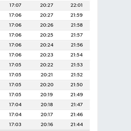
17:07
20:27
22:01
17:06
20:27
21:59
17:06
20:26
21:58
17:06
20:25
21:57
17:06
20:24
21:56
17:06
20:23
21:54
17:05
20:22
21:53
17:05
20:21
21:52
17:05
20:20
21:50
17:05
20:19
21:49
17:04
20:18
21:47
17:04
20:17
21:46
17:03
20:16
21:44