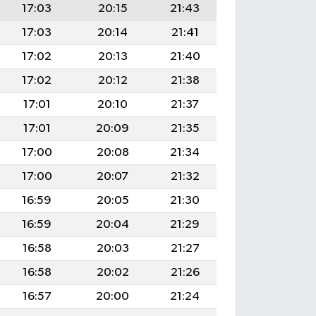
17:03
20:15
21:43
17:03
20:14
21:41
17:02
20:13
21:40
17:02
20:12
21:38
17:01
20:10
21:37
17:01
20:09
21:35
17:00
20:08
21:34
17:00
20:07
21:32
16:59
20:05
21:30
16:59
20:04
21:29
16:58
20:03
21:27
16:58
20:02
21:26
16:57
20:00
21:24