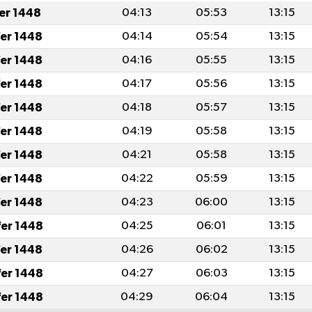
fer 1448
04:13
05:53
13:15
fer 1448
04:14
05:54
13:15
fer 1448
04:16
05:55
13:15
fer 1448
04:17
05:56
13:15
fer 1448
04:18
05:57
13:15
fer 1448
04:19
05:58
13:15
fer 1448
04:21
05:58
13:15
fer 1448
04:22
05:59
13:15
fer 1448
04:23
06:00
13:15
fer 1448
04:25
06:01
13:15
fer 1448
04:26
06:02
13:15
fer 1448
04:27
06:03
13:15
fer 1448
04:29
06:04
13:15