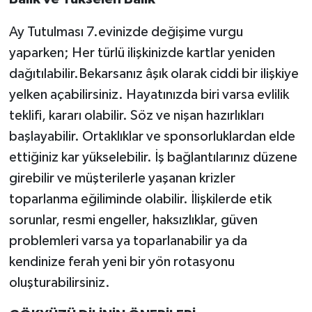
Ay Tutulması 7.evinizde değişime vurgu
yaparken; Her türlü ilişkinizde kartlar yeniden
dağıtılabilir.Bekarsanız âşık olarak ciddi bir ilişkiye
yelken açabilirsiniz. Hayatınızda biri varsa evlilik
teklifi, kararı olabilir. Söz ve nişan hazırlıkları
başlayabilir. Ortaklıklar ve sponsorluklardan elde
ettiğiniz kar yükselebilir. İş bağlantılarınız düzene
girebilir ve müşterilerle yaşanan krizler
toparlanma eğiliminde olabilir. İlişkilerde etik
sorunlar, resmi engeller, haksızlıklar, güven
problemleri varsa ya toparlanabilir ya da
kendinize ferah yeni bir yön rotasyonu
oluşturabilirsiniz.