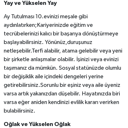
Yay ve Yükselen Yay
Ay Tutulması 10.evinizi meşale gibi
aydınlatırken;Kariyerinizde eğitim ve
tecrübelerinizi kalıcı bir başarıya dönüştürmeye
başlayabilirsiniz. Yönünüz,duruşunuz
netleşebilir.Terfi alabilir, atama gelebilir veya yeni
bir şirketle anlaşmalar olabilir. İşinizi veya evinizi
taşımanız da mümkün. Sosyal statünüzde olumlu
bir değişiklik aile içindeki dengeleri yerine
getirebilirsiniz.Sorunlu bir eşiniz veya aile üyeniz
varsa artık yakanızdan düşebilir. Hayatınızda biri
varsa eğer aniden kendinizi evlilik kararı verirken
bulabilirsiniz.
Oğlak ve Yükselen Oğlak