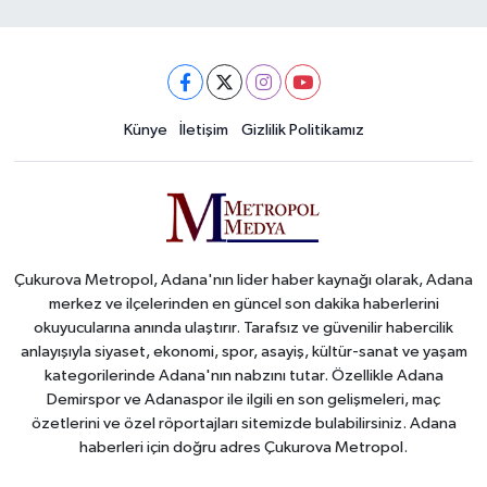
Künye
İletişim
Gizlilik Politikamız
Çukurova Metropol, Adana'nın lider haber kaynağı olarak, Adana
merkez ve ilçelerinden en güncel son dakika haberlerini
okuyucularına anında ulaştırır. Tarafsız ve güvenilir habercilik
anlayışıyla siyaset, ekonomi, spor, asayiş, kültür-sanat ve yaşam
kategorilerinde Adana'nın nabzını tutar. Özellikle Adana
Demirspor ve Adanaspor ile ilgili en son gelişmeleri, maç
özetlerini ve özel röportajları sitemizde bulabilirsiniz. Adana
haberleri için doğru adres Çukurova Metropol.