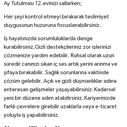
Ay Tutulması 12.evinizi sallarken;
Her şeyi kontrol etmeyi bırakarak teslimiyet
duygusunun huzuruna focuslanabilirsiniz.
İş hayatınızda sorumluluklarda denge
kurabilirsiniz.Gizli destekçileriniz zor işlerinizi
çözmenize yardım edebilir. Ruhsal olarak uzun
süredir canınızı sıkan iç ses artık yerini arınma ve
şifaya bırakabilir. Sağlık sorunlarına vaktinde
çözüm gelebilir. Açık ve gizli düşmanlıklar adına
enteresan gelişmeler yaşayabilirsiniz.Kadersel
yeni bir düzene adım atabilirsiniz.Kariyerinizde
farklı çevrelere girebilir uzaklarla veya e-ticaret
yoluyla iş yapabilirsiniz.