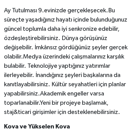
Ay Tutulması 9.evinizde gerçekleşecek.Bu
süreçte yaşadığınız hayatı içinde bulunduğunuz
güncel toplumla daha iyi senkronize edebilir,
özdeşleştirebilirsiniz. Dünya görüşünüz
değişebilir. İmkânsız gördüğünüz şeyler gerçek
olabilir.Medya üzerindeki çalışmalarınız karşılık
bulabilir. Teknolojiye yaptığınız yatırımlar
ilerleyebilir. İnandığınız şeyleri başkalarına da
kanıtlayabilirsiniz. Kültür seyahatleri için planlar
yapabilirsiniz.Akademik engeller varsa
toparlanabilir.Yeni bir projeye başlamak,
staj&ticari girişimler için desteklenebilirsiniz.
Kova ve Yükselen Kova