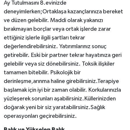
Ay Tutulmasını 8.evinizde
deneyimlerken;Ortaklaşa kazançlarınıza bereket
ve düzen gelebilir. Maddi olarak yakanızı
bırakmayan borçlar veya ortak işlerde zarar
ettiğiniz işlerle ilgili şartları tekrar
değerlendirebilirsiniz. Yatırımlarınız sonuç
getirebilir. Eski bir partner tekrar hayatınıza geri
gelebilir veya siz dönebilirsiniz. Toksik ilişkiler
tamamen bitebilir. Psikolojik bir
derinleşme,arınma haline girebilirsiniz.Terapiye
başlamak için iyi bir zaman olabilir. Korkularınızla
yüzleşerek sorunları aşabilirsiniz.Küllerinizden
doğarak yeni bir siz yaratabilirsiniz.Sağlık
operasyonları geçirebilirsiniz.
Balık ve Yükselen Balık