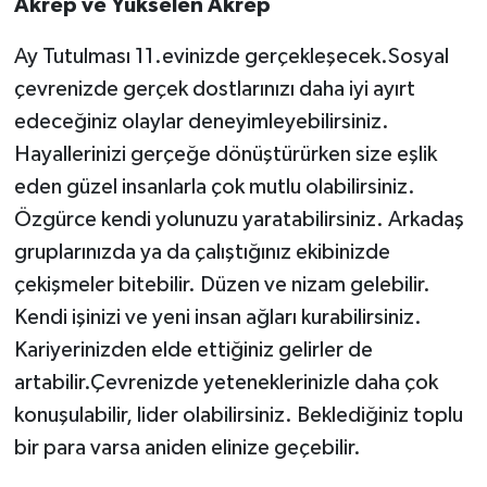
Akrep ve Yükselen Akrep
Ay Tutulması 11.evinizde gerçekleşecek.Sosyal
çevrenizde gerçek dostlarınızı daha iyi ayırt
edeceğiniz olaylar deneyimleyebilirsiniz.
Hayallerinizi gerçeğe dönüştürürken size eşlik
eden güzel insanlarla çok mutlu olabilirsiniz.
Özgürce kendi yolunuzu yaratabilirsiniz. Arkadaş
gruplarınızda ya da çalıştığınız ekibinizde
çekişmeler bitebilir. Düzen ve nizam gelebilir.
Kendi işinizi ve yeni insan ağları kurabilirsiniz.
Kariyerinizden elde ettiğiniz gelirler de
artabilir.Çevrenizde yeteneklerinizle daha çok
konuşulabilir, lider olabilirsiniz. Beklediğiniz toplu
bir para varsa aniden elinize geçebilir.