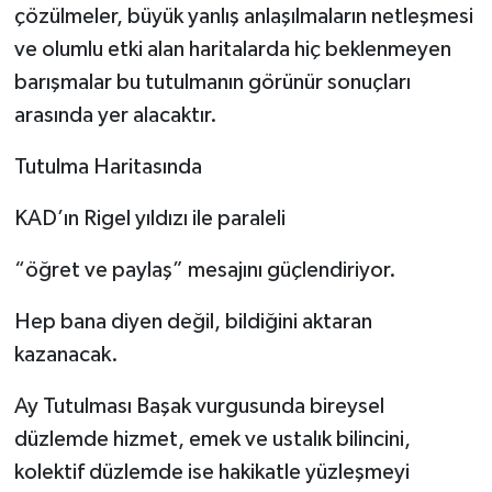
çözülmeler, büyük yanlış anlaşılmaların netleşmesi
ve olumlu etki alan haritalarda hiç beklenmeyen
barışmalar bu tutulmanın görünür sonuçları
arasında yer alacaktır.
Tutulma Haritasında
KAD’ın Rigel yıldızı ile paraleli
“öğret ve paylaş” mesajını güçlendiriyor.
Hep bana diyen değil, bildiğini aktaran
kazanacak.
Ay Tutulması Başak vurgusunda bireysel
düzlemde hizmet, emek ve ustalık bilincini,
kolektif düzlemde ise hakikatle yüzleşmeyi