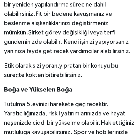
bir yeniden yapılandırma sürecine dahil
olabilirsiniz.Fit bir bedene kavuşmanız ve
beslenme alışkanlıklarınızı değiştirmeniz
mümkün.Şirket görev değişikliği veya terfi
gündeminizde olabilir. Kendi işinizi yapıyorsanız
yanınıza fayda getirecek yardımcılar alabilirsiniz.
Etik olarak sizi yoran,yıpratan bir konuyu bu
süreçte kökten bitirebilirsiniz.
Boğa ve Yükselen Boğa
Tutulma 5.evinizi harekete geçirecektir.
Yaratıcılığınızda, riskli yatırımlarınızda ve hayat
neşenizde ciddi bir yükselme olabilir.Hak ettiğiniz
mutluluğa kavuşabilirsiniz. Spor ve hobilerinizle