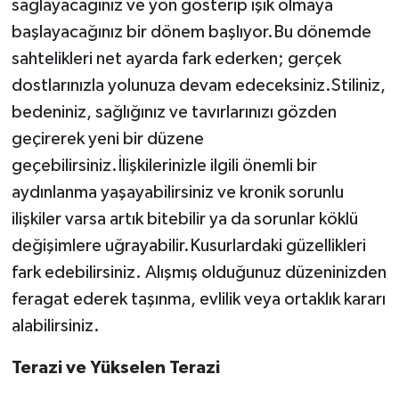
sağlayacağınız ve yön gösterip ışık olmaya
başlayacağınız bir dönem başlıyor.Bu dönemde
sahtelikleri net ayarda fark ederken; gerçek
dostlarınızla yolunuza devam edeceksiniz.Stiliniz,
bedeniniz, sağlığınız ve tavırlarınızı gözden
geçirerek yeni bir düzene
geçebilirsiniz.İlişkilerinizle ilgili önemli bir
aydınlanma yaşayabilirsiniz ve kronik sorunlu
ilişkiler varsa artık bitebilir ya da sorunlar köklü
değişimlere uğrayabilir.Kusurlardaki güzellikleri
fark edebilirsiniz. Alışmış olduğunuz düzeninizden
feragat ederek taşınma, evlilik veya ortaklık kararı
alabilirsiniz.
Terazi ve Yükselen Terazi