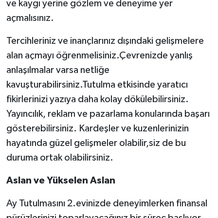
ve kaygı yerine gözlem ve deneyime yer
açmalısınız.
Tercihleriniz ve inançlarınız dışındaki gelişmelere
alan açmayı öğrenmelisiniz.Çevrenizde yanlış
anlaşılmalar varsa netliğe
kavuşturabilirsiniz.Tutulma etkisinde yaratıcı
fikirlerinizi yazıya daha kolay dökülebilirsiniz.
Yayıncılık, reklam ve pazarlama konularında başarı
gösterebilirsiniz. Kardeşler ve kuzenlerinizin
hayatında güzel gelişmeler olabilir,siz de bu
duruma ortak olabilirsiniz.
Aslan ve Yükselen Aslan
Ay Tutulmasını 2.evinizde deneyimlerken finansal