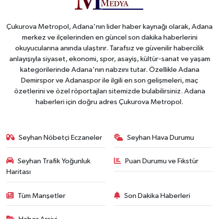
Çukurova Metropol, Adana'nın lider haber kaynağı olarak, Adana
merkez ve ilçelerinden en güncel son dakika haberlerini
okuyucularına anında ulaştırır. Tarafsız ve güvenilir habercilik
anlayışıyla siyaset, ekonomi, spor, asayiş, kültür-sanat ve yaşam
kategorilerinde Adana'nın nabzını tutar. Özellikle Adana
Demirspor ve Adanaspor ile ilgili en son gelişmeleri, maç
özetlerini ve özel röportajları sitemizde bulabilirsiniz. Adana
haberleri için doğru adres Çukurova Metropol.
Seyhan Nöbetçi Eczaneler
Seyhan Hava Durumu
Seyhan Trafik Yoğunluk
Puan Durumu ve Fikstür
Haritası
Tüm Manşetler
Son Dakika Haberleri